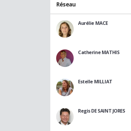
Réseau
Aurélie MACE
Catherine MATHIS
Estelle MILLIAT
Regis DE SAINT JORES