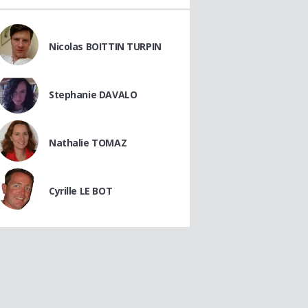
Nicolas BOITTIN TURPIN
Stephanie DAVALO
Nathalie TOMAZ
Cyrille LE BOT