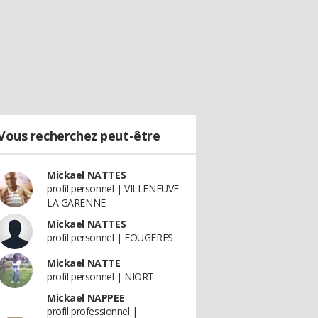
Vous recherchez peut-être
Mickael NATTES
profil personnel | VILLENEUVE
LA GARENNE
Mickael NATTES
profil personnel | FOUGERES
Mickael NATTE
profil personnel | NIORT
Mickael NAPPEE
profil professionnel |