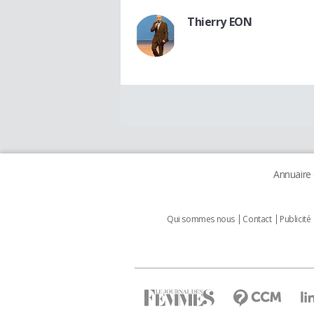
Thierry EON
Annuaire
Qui sommes nous
Contact
Publicité