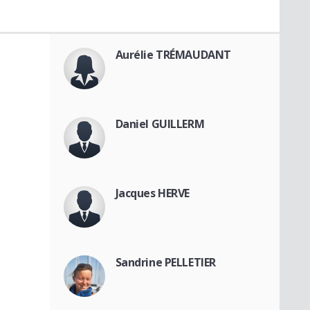
Aurélie TRÉMAUDANT
Daniel GUILLERM
Jacques HERVE
Sandrine PELLETIER