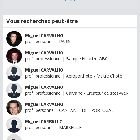
Vous recherchez peut-être
Miguel CARVALHO
profil personnel | PARIS
Miguel CARVALHO
profil professionnel | Banque Neuflize OBC -
Miguel CARVALHO
profil professionnel | Aeroporthotel - Maitre d'hotel
Miguel CARVALHO
profil professionnel | Carvalho - Créateur de sites-web
Miguel CARVALHO
profil personnel | CANTANHEDE - PORTUGAL
Miguel CARBALLO
profil personnel | MARSEILLE