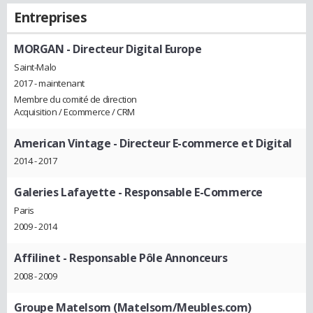
Entreprises
MORGAN
- Directeur Digital Europe
Saint-Malo
2017 - maintenant
Membre du comité de direction
Acquisition / Ecommerce / CRM
American Vintage
- Directeur E-commerce et Digital
2014 - 2017
Galeries Lafayette
- Responsable E-Commerce
Paris
2009 - 2014
Affilinet
- Responsable Pôle Annonceurs
2008 - 2009
Groupe Matelsom (Matelsom/Meubles.com)