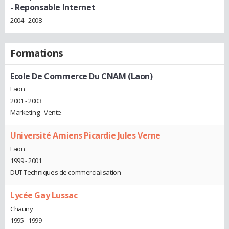
- Reponsable Internet
2004 - 2008
Formations
Ecole De Commerce Du CNAM (Laon)
Laon
2001 - 2003
Marketing - Vente
Université Amiens Picardie Jules Verne
Laon
1999 - 2001
DUT Techniques de commercialisation
Lycée Gay Lussac
Chauny
1995 - 1999