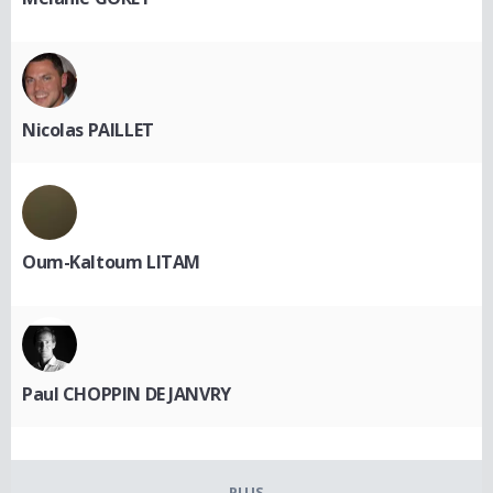
Nicolas PAILLET
Oum-Kaltoum LITAM
Paul CHOPPIN DE JANVRY
PLUS