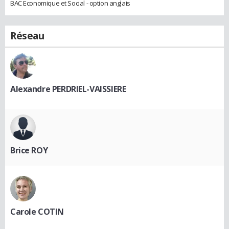
BAC Economique et Social - option anglais
Réseau
Alexandre PERDRIEL-VAISSIERE
Brice ROY
Carole COTIN