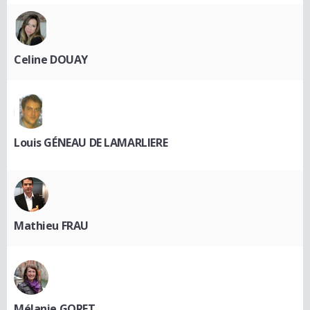
Celine DOUAY
Louis GÉNEAU DE LAMARLIERE
Mathieu FRAU
Mélanie GORET