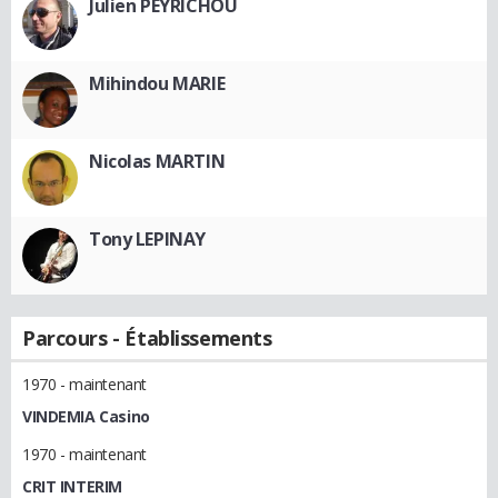
Julien PEYRICHOU
Mihindou MARIE
Nicolas MARTIN
Tony LEPINAY
Parcours - Établissements
1970 - maintenant
VINDEMIA Casino
1970 - maintenant
CRIT INTERIM