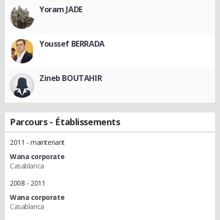
Yoram JADE
Youssef BERRADA
Zineb BOUTAHIR
Parcours - Établissements
2011 - maintenant
Wana corporate
Casablanca
2008 - 2011
Wana corporate
Casablanca