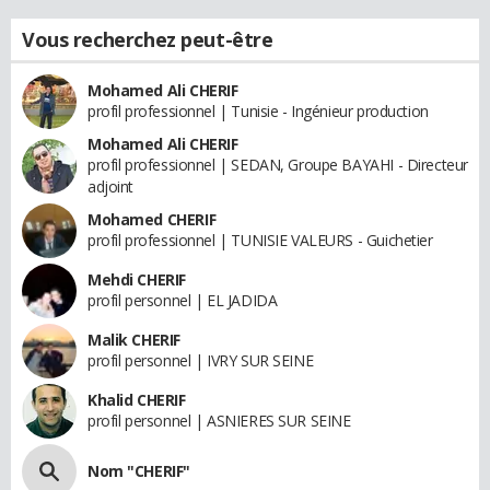
Vous recherchez peut-être
Mohamed Ali CHERIF
profil professionnel | Tunisie - Ingénieur production
Mohamed Ali CHERIF
profil professionnel | SEDAN, Groupe BAYAHI - Directeur
adjoint
Mohamed CHERIF
profil professionnel | TUNISIE VALEURS - Guichetier
Mehdi CHERIF
profil personnel | EL JADIDA
Malik CHERIF
profil personnel | IVRY SUR SEINE
Khalid CHERIF
profil personnel | ASNIERES SUR SEINE
Nom "CHERIF"