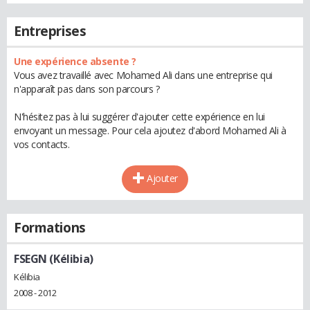
Entreprises
Une expérience absente ?
Vous avez travaillé avec Mohamed Ali dans une entreprise qui
n'apparaît pas dans son parcours ?
N'hésitez pas à lui suggérer d'ajouter cette expérience en lui
envoyant un message. Pour cela ajoutez d'abord Mohamed Ali à
vos contacts.
Ajouter
Formations
FSEGN (Kélibia)
Kélibia
2008 - 2012