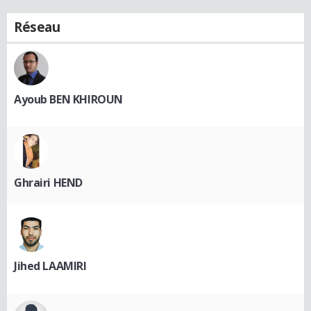
Réseau
Ayoub BEN KHIROUN
Ghrairi HEND
Jihed LAAMIRI