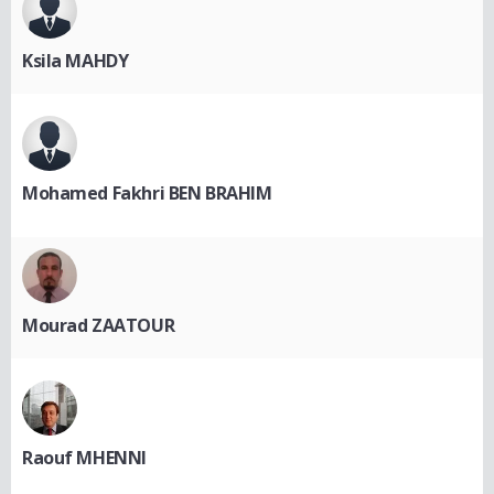
Ksila MAHDY
Mohamed Fakhri BEN BRAHIM
Mourad ZAATOUR
Raouf MHENNI