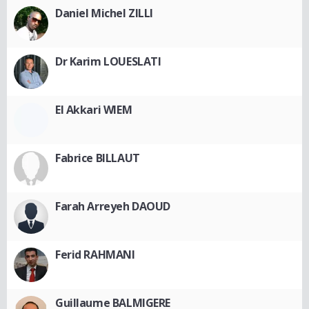
Daniel Michel ZILLI
Dr Karim LOUESLATI
El Akkari WIEM
Fabrice BILLAUT
Farah Arreyeh DAOUD
Ferid RAHMANI
Guillaume BALMIGERE