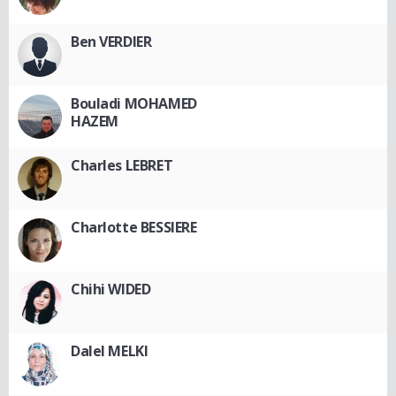
Ben VERDIER
Bouladi MOHAMED
HAZEM
Charles LEBRET
Charlotte BESSIERE
Chihi WIDED
Dalel MELKI