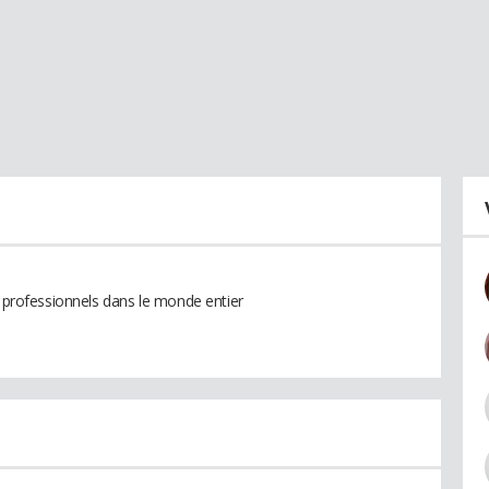
t professionnels dans le monde entier