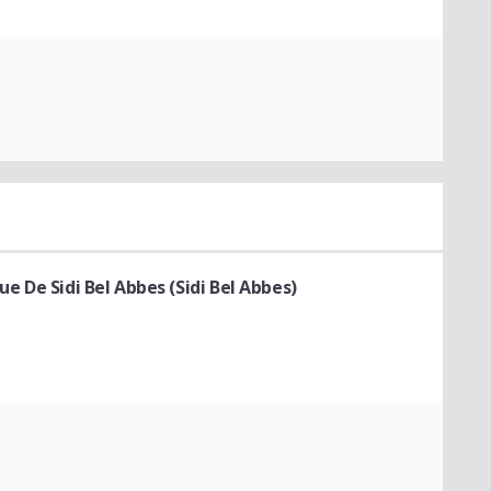
que De Sidi Bel Abbes (Sidi Bel Abbes)