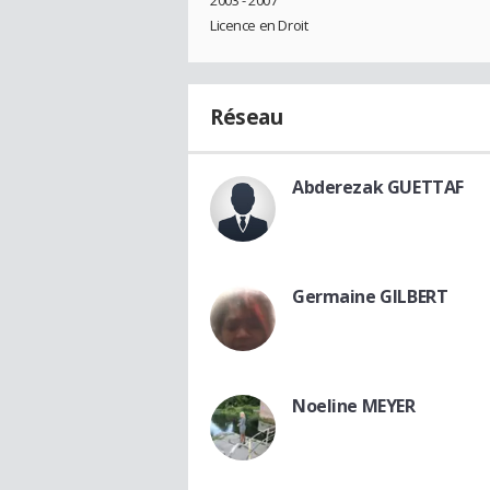
Licence en Droit
Réseau
Abderezak GUETTAF
Germaine GILBERT
Noeline MEYER