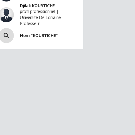
Djilali KOURTICHE
profil professionnel |
Université De Lorraine -
Professeur
Nom "KOURTICHE"