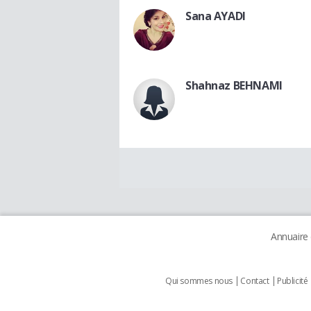
Sana AYADI
Shahnaz BEHNAMI
Annuaire
Qui sommes nous
Contact
Publicité