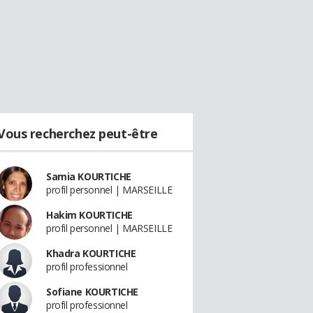
Vous recherchez peut-être
Samia KOURTICHE
profil personnel | MARSEILLE
Hakim KOURTICHE
profil personnel | MARSEILLE
Khadra KOURTICHE
profil professionnel
Sofiane KOURTICHE
profil professionnel