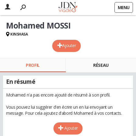
MENU
Mohamed MOSSI
KINSHASA
Ajouter
PROFIL
RÉSEAU
En résumé
Mohamed n'a pas encore ajouté de résumé à son profil.
Vous pouvez lui suggérer d'en écrire un en lui envoyant un
message. Pour cela ajoutez d'abord Mohamed à vos contacts.
Ajouter