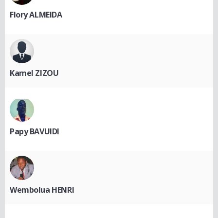
Flory ALMEIDA
Kamel ZIZOU
Papy BAVUIDI
Wembolua HENRI