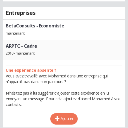
Entreprises
BetaConsults
- Economiste
maintenant
ARPTC
- Cadre
2010 - maintenant
Une expérience absente ?
Vous avez travaillé avec Mohamed dans une entreprise qui
n'apparaît pas dans son parcours ?
N'hésitez pas à lui suggérer d'ajouter cette expérience en lui
envoyant un message. Pour cela ajoutez d'abord Mohamed à vos
contacts.
Ajouter