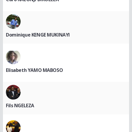
Dominique KENGE MUKINAYI
Elisabeth YAMO MABOSO
Fils NGELEZA