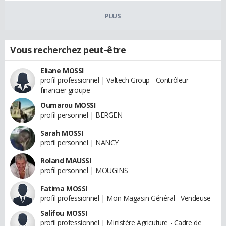
PLUS
Vous recherchez peut-être
Eliane MOSSI
profil professionnel | Valtech Group - Contrôleur
financier groupe
Oumarou MOSSI
profil personnel | BERGEN
Sarah MOSSI
profil personnel | NANCY
Roland MAUSSI
profil personnel | MOUGINS
Fatima MOSSI
profil professionnel | Mon Magasin Général - Vendeuse
Salifou MOSSI
profil professionnel | Ministère Agricuture - Cadre de