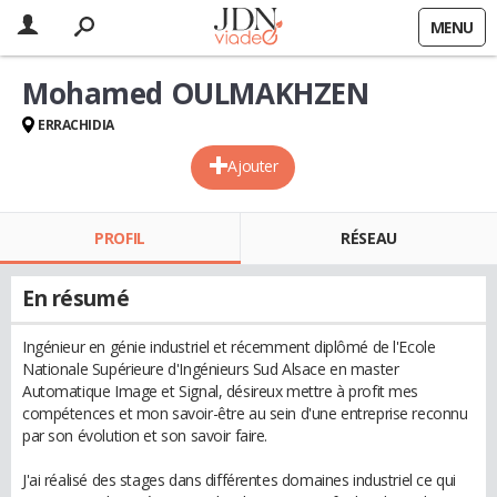
MENU
Mohamed OULMAKHZEN
ERRACHIDIA
Ajouter
PROFIL
RÉSEAU
En résumé
Ingénieur en génie industriel et récemment diplômé de l'Ecole
Nationale Supérieure d'Ingénieurs Sud Alsace en master
Automatique Image et Signal, désireux mettre à profit mes
compétences et mon savoir-être au sein d'une entreprise reconnu
par son évolution et son savoir faire.
J'ai réalisé des stages dans différentes domaines industriel ce qui