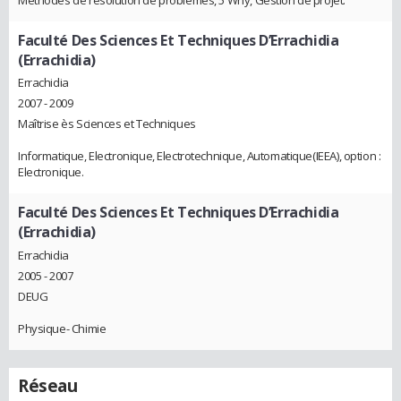
Faculté Des Sciences Et Techniques D’Errachidia
(Errachidia)
Errachidia
2007 - 2009
Maîtrise ès Sciences et Techniques
Informatique, Electronique, Electrotechnique, Automatique(IEEA), option :
Electronique.
Faculté Des Sciences Et Techniques D’Errachidia
(Errachidia)
Errachidia
2005 - 2007
DEUG
Physique- Chimie
Réseau