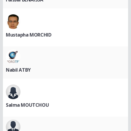
Mustapha MORCHID
Nabil ATBY
Salma MOUTCHOU