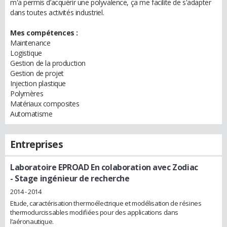
m'a permis d’acquérir une polyvalence, ça me facilite de s'adapter
dans toutes activités industriel.
Mes compétences :
Maintenance
Logistique
Gestion de la production
Gestion de projet
Injection plastique
Polymères
Matériaux composites
Automatisme
Entreprises
Laboratoire EPROAD En colaboration avec Zodiac
- Stage ingénieur de recherche
2014 - 2014
Etude, caractérisation thermoélectrique et modélisation de résines
thermodurcissables modifiées pour des applications dans
l’aéronautique.