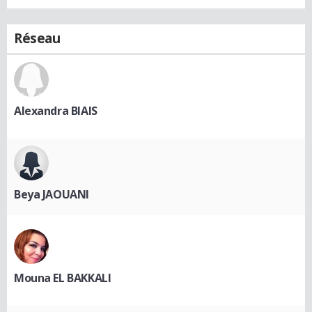
Réseau
Alexandra BIAIS
Beya JAOUANI
Mouna EL BAKKALI