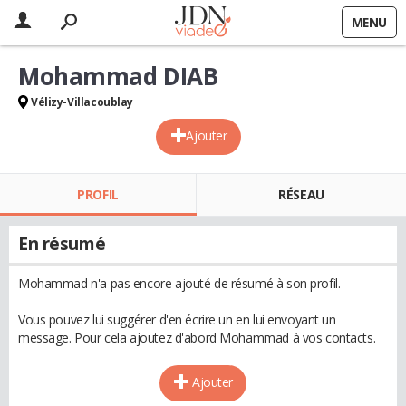
MENU
Mohammad DIAB
Vélizy-Villacoublay
Ajouter
PROFIL
RÉSEAU
En résumé
Mohammad n'a pas encore ajouté de résumé à son profil.
Vous pouvez lui suggérer d'en écrire un en lui envoyant un
message. Pour cela ajoutez d'abord Mohammad à vos contacts.
Ajouter