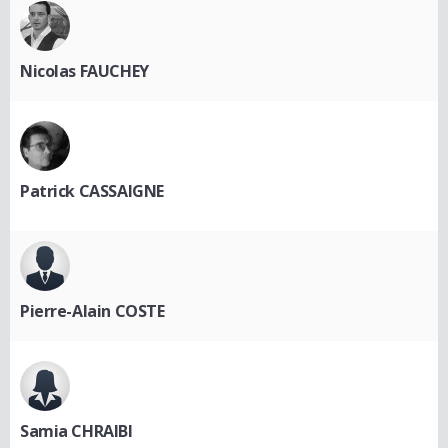
Nicolas FAUCHEY
Patrick CASSAIGNE
Pierre-Alain COSTE
Samia CHRAIBI