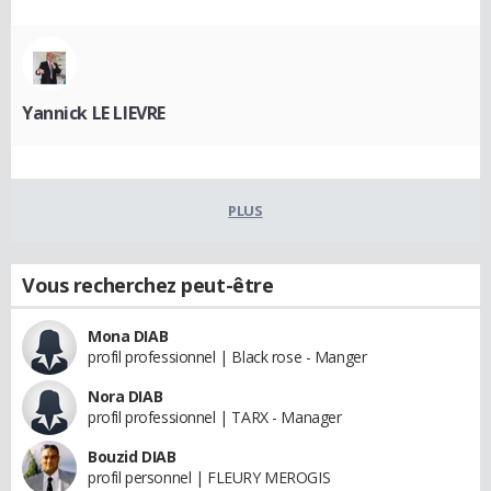
Yannick LE LIEVRE
PLUS
Vous recherchez peut-être
Mona DIAB
profil professionnel | Black rose - Manger
Nora DIAB
profil professionnel | TARX - Manager
Bouzid DIAB
profil personnel | FLEURY MEROGIS