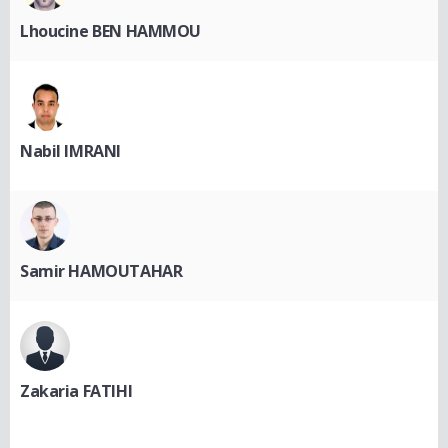
Lhoucine BEN HAMMOU
Nabil IMRANI
Samir HAMOUTAHAR
Zakaria FATIHI