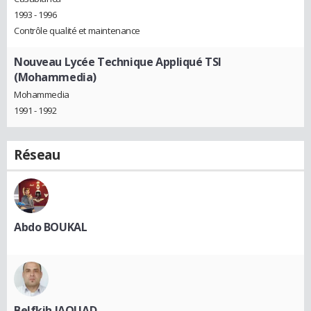
1993 - 1996
Contrôle qualité et maintenance
Nouveau Lycée Technique Appliqué TSI
(Mohammedia)
Mohammedia
1991 - 1992
Réseau
Abdo BOUKAL
Belfkih JAOUAD