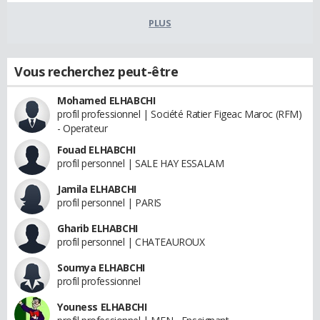
PLUS
Vous recherchez peut-être
Mohamed ELHABCHI
profil professionnel | Société Ratier Figeac Maroc (RFM)
- Operateur
Fouad ELHABCHI
profil personnel | SALE HAY ESSALAM
Jamila ELHABCHI
profil personnel | PARIS
Gharib ELHABCHI
profil personnel | CHATEAUROUX
Soumya ELHABCHI
profil professionnel
Youness ELHABCHI