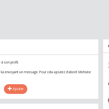
à son profil.
n lui envoyant un message. Pour cela ajoutez d'abord Mohsine
Ajouter