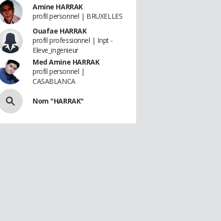
Amine HARRAK
profil personnel | BRUXELLES
Ouafae HARRAK
profil professionnel | Inpt -
Eleve_ingenieur
Med Amine HARRAK
profil personnel |
CASABLANCA
Nom "HARRAK"