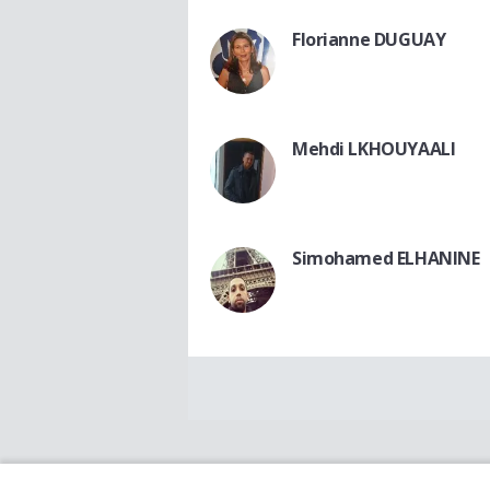
Florianne DUGUAY
Mehdi LKHOUYAALI
Simohamed ELHANINE