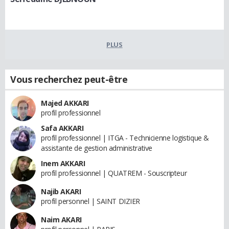
PLUS
Vous recherchez peut-être
Majed AKKARI
profil professionnel
Safa AKKARI
profil professionnel | ITGA - Technicienne logistique &
assistante de gestion administrative
Inem AKKARI
profil professionnel | QUATREM - Souscripteur
Najib AKARI
profil personnel | SAINT DIZIER
Naim AKARI