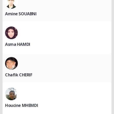
Amine SOUABNI
Asma HAMDI
Chafik CHERIF
Houcine MHEMDI