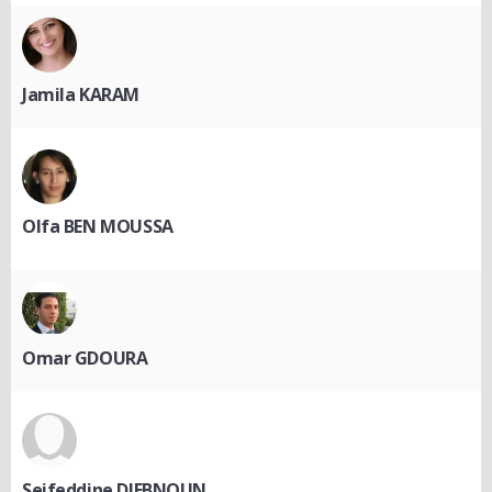
Jamila KARAM
Olfa BEN MOUSSA
Omar GDOURA
Seifeddine DJEBNOUN