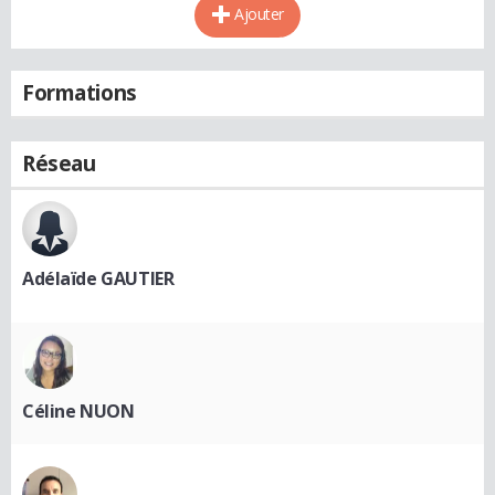
Ajouter
Formations
Réseau
Adélaïde GAUTIER
Céline NUON