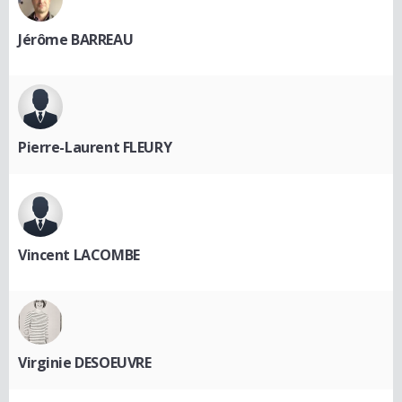
Jérôme BARREAU
Pierre-Laurent FLEURY
Vincent LACOMBE
Virginie DESOEUVRE