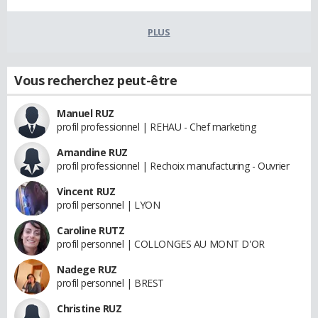
PLUS
Vous recherchez peut-être
Manuel RUZ
profil professionnel | REHAU - Chef marketing
Amandine RUZ
profil professionnel | Rechoix manufacturing - Ouvrier
Vincent RUZ
profil personnel | LYON
Caroline RUTZ
profil personnel | COLLONGES AU MONT D'OR
Nadege RUZ
profil personnel | BREST
Christine RUZ