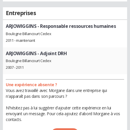
Entreprises
ARJOWIGGINS
- Responsable ressources humaines
Boulogne Billancourt Cedex
2011 - maintenant
ARJOWIGGINS
- Adjoint DRH
Boulogne Billancourt Cedex
2007 - 2011
Une expérience absente ?
Vous avez travaillé avec Morgane dans une entreprise qui
n'apparaît pas dans son parcours ?
N'hésitez pas à lui suggérer d'ajouter cette expérience en lui
envoyant un message. Pour cela ajoutez d'abord Morgane à vos
contacts.