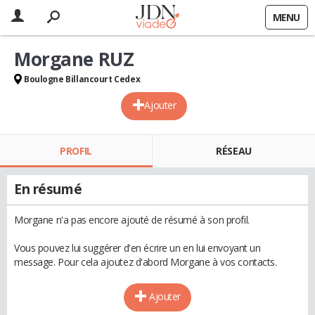
MENU
Morgane RUZ
Boulogne Billancourt Cedex
Ajouter
PROFIL
RÉSEAU
En résumé
Morgane n'a pas encore ajouté de résumé à son profil.
Vous pouvez lui suggérer d'en écrire un en lui envoyant un
message. Pour cela ajoutez d'abord Morgane à vos contacts.
Ajouter