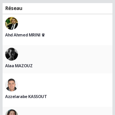
Réseau
Ahd Ahmed MRINI ♛
Alaa MAZOUZ
Azzelarabe KASSOUT