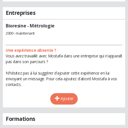
Entreprises
Bioresine
- Métrologie
2000 - maintenant
Une expérience absente ?
Vous avez travaillé avec Mostafa dans une entreprise qui n'apparaît
pas dans son parcours ?
N'hésitez pas à lui suggérer d'ajouter cette expérience en lui
envoyant un message. Pour cela ajoutez d'abord Mostafa à vos
contacts.
Ajouter
Formations