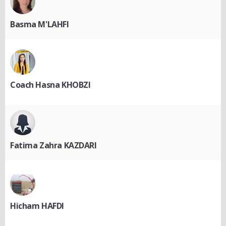
Basma M'LAHFI
Coach Hasna KHOBZI
Fatima Zahra KAZDARI
Hicham HAFDI