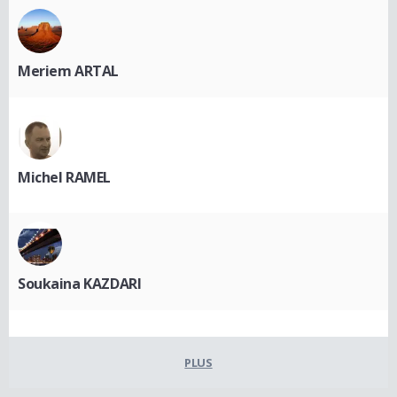
Meriem ARTAL
Michel RAMEL
Soukaina KAZDARI
PLUS