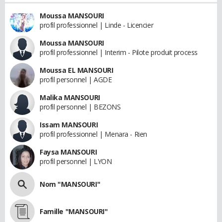
Moussa MANSOURI
profil professionnel | Linde - Licencier
Moussa MANSOURI
profil professionnel | Interim - Pilote produit process
Moussa EL MANSOURI
profil personnel | AGDE
Malika MANSOURI
profil personnel | BEZONS
Issam MANSOURI
profil professionnel | Menara - Rien
Faysa MANSOURI
profil personnel | LYON
Nom "MANSOURI"
Famille "MANSOURI"