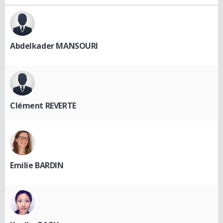
Abdelkader MANSOURI
Clément REVERTE
Emilie BARDIN