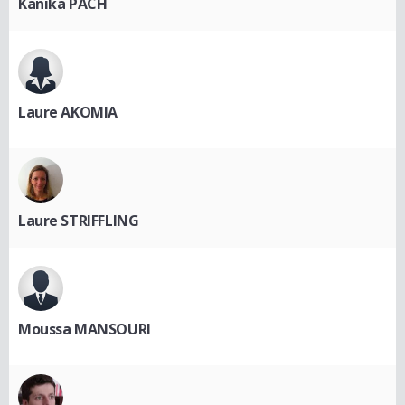
Kanika PACH
Laure AKOMIA
Laure STRIFFLING
Moussa MANSOURI