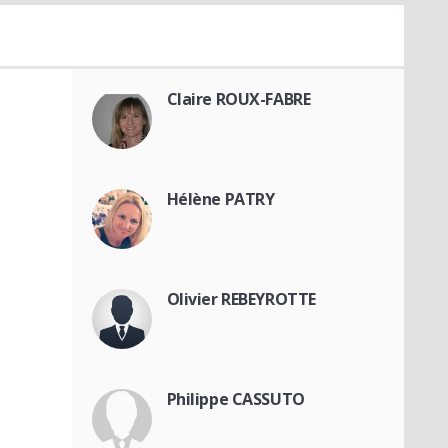
Claire ROUX-FABRE
Hélène PATRY
Olivier REBEYROTTE
Philippe CASSUTO