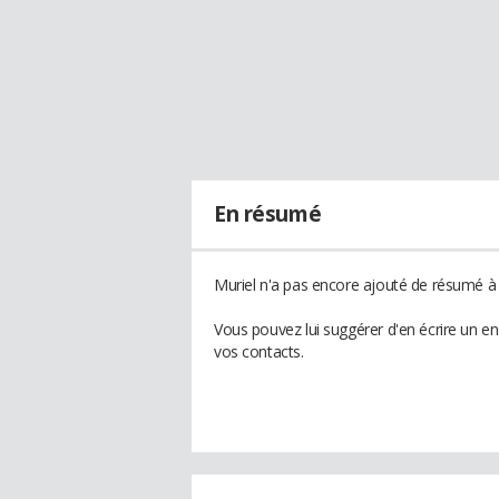
En résumé
Muriel n'a pas encore ajouté de résumé à s
Vous pouvez lui suggérer d'en écrire un e
vos contacts.