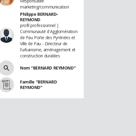
Responsable
marketing/communication
Philippe BERNARD-
REYMOND
profil professionnel |
Communauté d'Agglomération
de Pau Porte des Pyrénées et
Ville de Pau - Directeur de
l'urbanisme, aménagement et
construction durables
Nom "BERNARD REYMOND"
Famille "BERNARD
REYMOND"