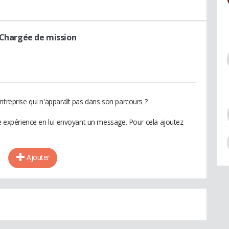
 Chargée de mission
ntreprise qui n'apparaît pas dans son parcours ?
te expérience en lui envoyant un message. Pour cela ajoutez
Ajouter