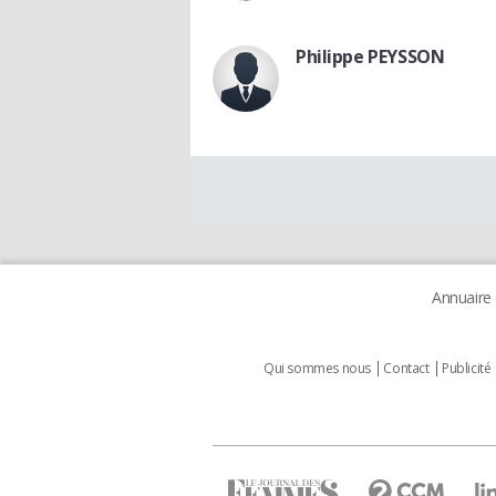
Philippe PEYSSON
Annuaire
Qui sommes nous
Contact
Publicité