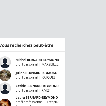
Vous recherchez peut-être
Michel BERNARD-REYMOND
profil personnel | MARSEILLE
Julien BERNARD-REYMOND
profil personnel | JOUQUES
Cedric BERNARD-REYMOND
profil personnel | RIVES
Laura BERNARD-REYMOND
profil professionnel | Treeptik -