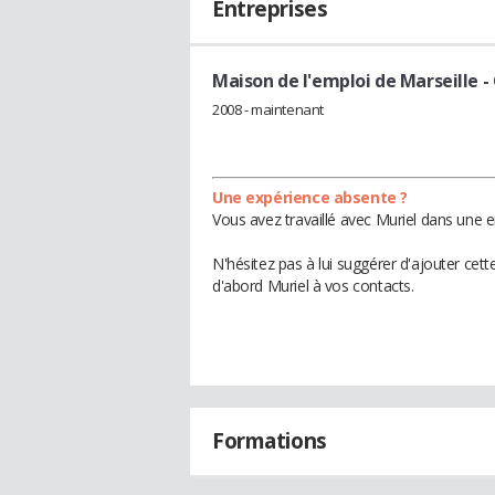
Entreprises
Maison de l'emploi de Marseille
-
2008 - maintenant
Une expérience absente ?
Vous avez travaillé avec Muriel dans une e
N'hésitez pas à lui suggérer d'ajouter cet
d'abord Muriel à vos contacts.
Formations