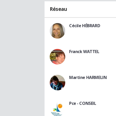
Réseau
Cécile HÉBRARD
Franck WATTEL
Martine HARMELIN
Pce - CONSEIL