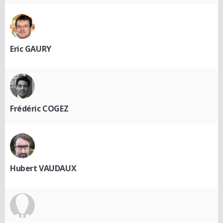
Eric GAURY
Frédéric COGEZ
Hubert VAUDAUX