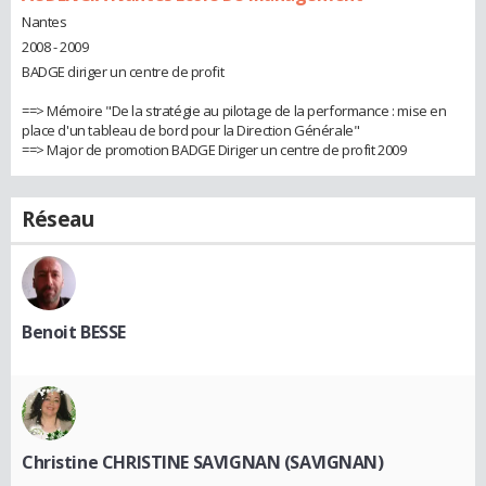
Nantes
2008 - 2009
BADGE diriger un centre de profit
==> Mémoire "De la stratégie au pilotage de la performance : mise en
place d'un tableau de bord pour la Direction Générale"
==> Major de promotion BADGE Diriger un centre de profit 2009
Réseau
Benoit BESSE
Christine CHRISTINE SAVIGNAN (SAVIGNAN)