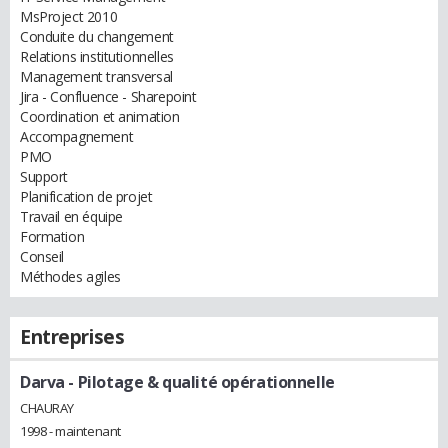
MsProject 2010
Conduite du changement
Relations institutionnelles
Management transversal
Jira - Confluence - Sharepoint
Coordination et animation
Accompagnement
PMO
Support
Planification de projet
Travail en équipe
Formation
Conseil
Méthodes agiles
Entreprises
Darva
- Pilotage & qualité opérationnelle
CHAURAY
1998 - maintenant