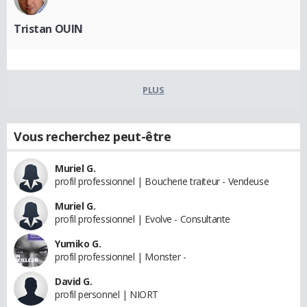
Tristan OUIN
PLUS
Vous recherchez peut-être
Muriel G.
profil professionnel | Boucherie traiteur - Vendeuse
Muriel G.
profil professionnel | Evolve - Consultante
Yumiko G.
profil professionnel | Monster -
David G.
profil personnel | NIORT