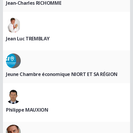
Jean-Charles RICHOMME
Jean Luc TREMBLAY
Jeune Chambre économique NIORT ET SA RÉGION
Philippe MAUXION