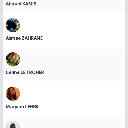
Ahmed KAMIS
Asmae ZAHRANE
Céline LE TROHER
Maryam LEHBIL