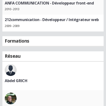
ANFA COMMUNICATION
- Développeur front-end
2010 - 2013
212communication
- Développeur / Intégrateur web
2009 - 2009
Formations
Réseau
Abdel GRICH