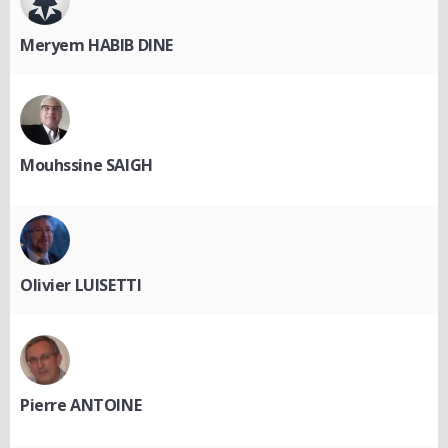
Meryem HABIB DINE
Mouhssine SAIGH
Olivier LUISETTI
Pierre ANTOINE