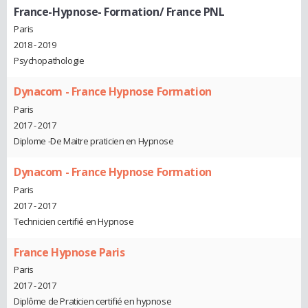
France-Hypnose- Formation/ France PNL
Paris
2018 - 2019
Psychopathologie
Dynacom - France Hypnose Formation
Paris
2017 - 2017
Diplome -De Maitre praticien en Hypnose
Dynacom - France Hypnose Formation
Paris
2017 - 2017
Technicien certifié en Hypnose
France Hypnose Paris
Paris
2017 - 2017
Diplôme de Praticien certifié en hypnose