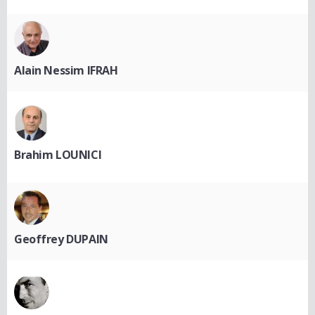
Alain Nessim IFRAH
Brahim LOUNICI
Geoffrey DUPAIN