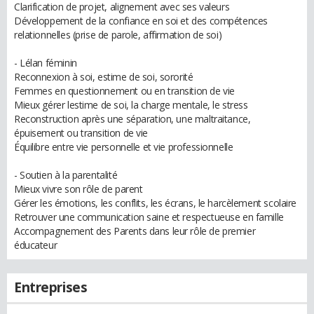
Clarification de projet, alignement avec ses valeurs
Développement de la confiance en soi et des compétences
relationnelles (prise de parole, affirmation de soi)
- Lélan féminin
Reconnexion à soi, estime de soi, sororité
Femmes en questionnement ou en transition de vie
Mieux gérer lestime de soi, la charge mentale, le stress
Reconstruction après une séparation, une maltraitance,
épuisement ou transition de vie
Équilibre entre vie personnelle et vie professionnelle
- Soutien à la parentalité
Mieux vivre son rôle de parent
Gérer les émotions, les conflits, les écrans, le harcèlement scolaire
Retrouver une communication saine et respectueuse en famille
Accompagnement des Parents dans leur rôle de premier
éducateur
Entreprises