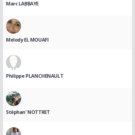
Marc LABBAYE
Melody EL MOUAFI
Philippe PLANCHENAULT
Stéphan' NOTTRET