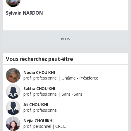
Sylvain NARDON
PLUS
Vous recherchez peut-être
Nadia CHOUIKHI
profil professionnel | Uniâme - Présidente
Saliha CHOUIKHI
profil professionnel | Sans - Sans
Ali CHOUIKHI
profil professionnel
Néjia CHOUIKHI
profil personnel | CREIL