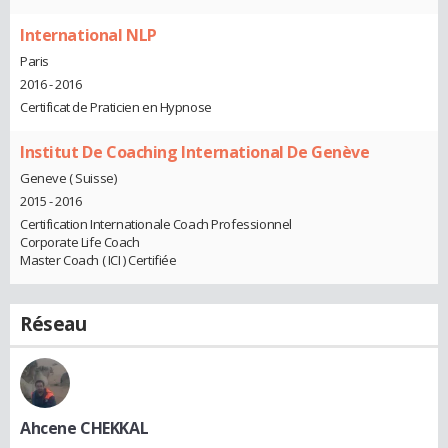
International NLP
Paris
2016 - 2016
Certificat de Praticien en Hypnose
Institut De Coaching International De Genève
Geneve ( Suisse)
2015 - 2016
Certification Internationale Coach Professionnel
Corporate Life Coach
Master Coach ( ICI ) Certifiée
Réseau
Ahcene CHEKKAL