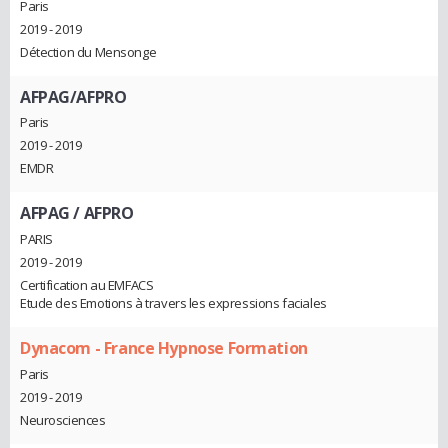
Paris
2019 - 2019
Détection du Mensonge
AFPAG/AFPRO
Paris
2019 - 2019
EMDR
AFPAG / AFPRO
PARIS
2019 - 2019
Certification au EMFACS
Etude des Emotions à travers les expressions faciales
Dynacom - France Hypnose Formation
Paris
2019 - 2019
Neurosciences