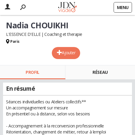
MENU
Nadia CHOUIKHI
L'ESSENCE D'ELLE
Coaching et therapie
Paris
Ajouter
PROFIL
RÉSEAU
En résumé
Séances individuelles ou Ateliers collectifs**
Un accompagnement sur mesure
En présentiel ou à distance, selon vos besoins
- Accompagnement à la reconversion professionnelle
Réorientation, changement de métier, retour à lemploi