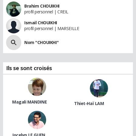
Brahim CHOUIKHI
profil personnel | CREIL
Ismail CHOUIKHI
profil personnel | MARSEILLE
Nom "CHOUIKHI"
Ils se sont croisés
Magali MANDINE
Thiet-Haï LAM
Jocelyn LE GUEN