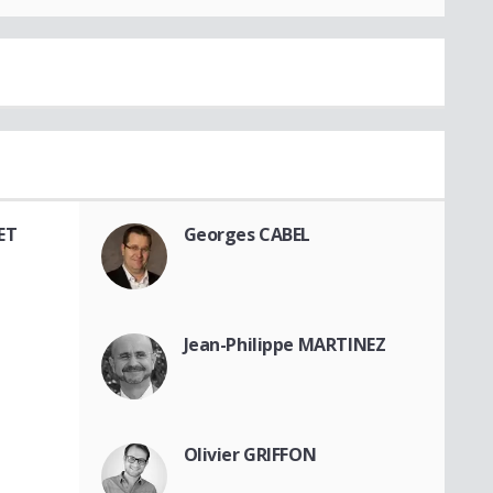
ET
Georges CABEL
Jean-Philippe MARTINEZ
Olivier GRIFFON