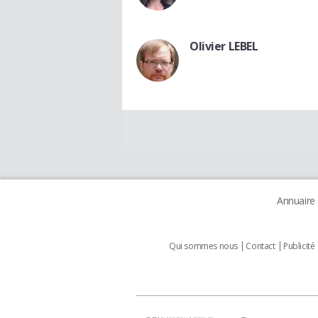
Olivier LEBEL
Annuaire
Qui sommes nous
Contact
Publicité