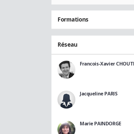
Formations
Réseau
Francois-Xavier CHOUT
Jacqueline PARIS
Marie PAINDORGE