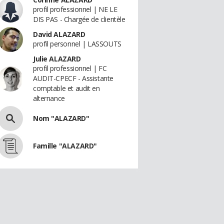
profil professionnel | NE LE
DIS PAS - Chargée de clientèle
David ALAZARD
profil personnel | LASSOUTS
Julie ALAZARD
profil professionnel | FC
AUDIT-CPECF - Assistante
comptable et audit en
alternance
Nom "ALAZARD"
Famille "ALAZARD"