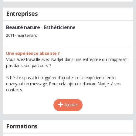
Entreprises
Beauté nature
- Esthéticienne
2011 - maintenant
Une expérience absente ?
Vous avez travaillé avec Nadjet dans une entreprise qui n'apparaît
pas dans son parcours ?
N'hésitez pas à lui suggérer d'ajouter cette expérience en lui
envoyant un message. Pour cela ajoutez d'abord Nadjet à vos
contacts.
Ajouter
Formations