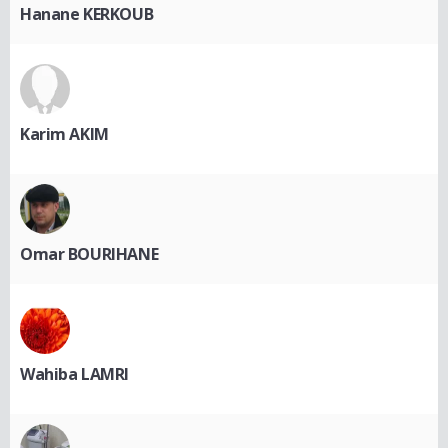
Hanane KERKOUB
Karim AKIM
Omar BOURIHANE
Wahiba LAMRI