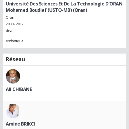
Université Des Sciences Et De La Technologie D'ORAN
Mohamed Boudiaf (USTO-MB) (Oran)
Oran
2000 - 2012
dea
esthetique
Réseau
Ali CHIBANE
Amine BRIKCI