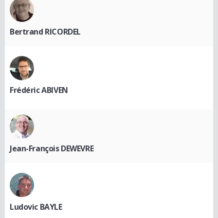
Bertrand RICORDEL
Frédéric ABIVEN
Jean-François DEWEVRE
Ludovic BAYLE