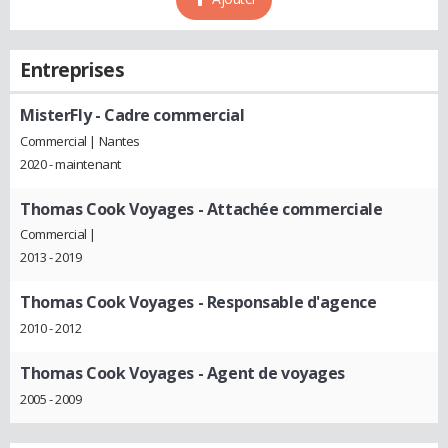
Entreprises
MisterFly
- Cadre commercial
Commercial | Nantes
2020 - maintenant
Thomas Cook Voyages
- Attachée commerciale
Commercial |
2013 - 2019
Thomas Cook Voyages
- Responsable d'agence
2010 - 2012
Thomas Cook Voyages
- Agent de voyages
2005 - 2009