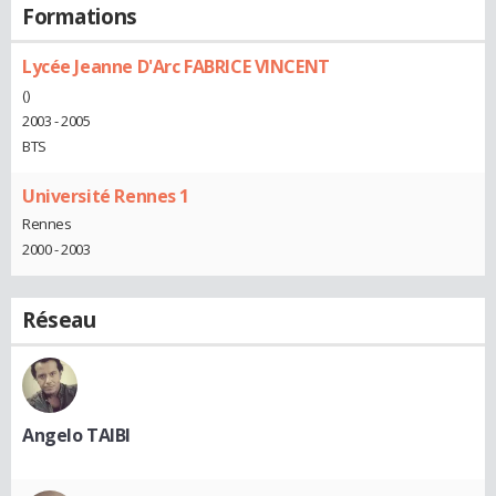
Formations
Lycée Jeanne D'Arc FABRICE VINCENT
()
2003 - 2005
BTS
Université Rennes 1
Rennes
2000 - 2003
Réseau
Angelo TAIBI