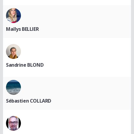
Maïlys BELLIER
Sandrine BLOND
Sébastien COLLARD