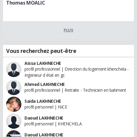
Thomas MOALIC
PLUS
Vous recherchez peut-être
Aissa LAKHNECHE
profil professionnel | Direction du logement khenchela -
Ingenieur d état en gc
Ahmed LAKHNECHE
profil professionnel | Retraite - Technicien en batiment
Saida LAKHNECHE
profil personnel | NICE
Daoud LAKHNECHE
profil personnel | KHENCHELA
Daoud LAKHNECHE