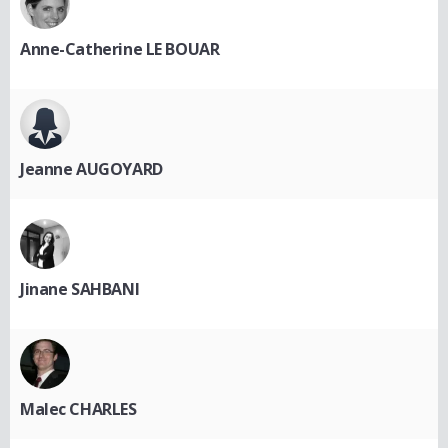
Anne-Catherine LE BOUAR
Jeanne AUGOYARD
Jinane SAHBANI
Malec CHARLES