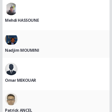
Mehdi HASSOUNE
Nadjim MOUMINI
Omar MEKOUAR
Patrick ANCEL