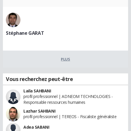
Stéphane GARAT
PLUS
Vous recherchez peut-être
Laila SAHBANI
profil professionnel | ADNEOM TECHNOLOGIES -
Responsable ressources humaines
Lazhar SAHBANI
profil professionnel | TEREOS - Fiscaliste généraliste
Adea SABANI