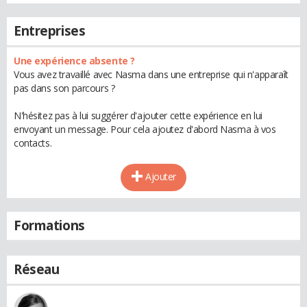
Entreprises
Une expérience absente ?
Vous avez travaillé avec Nasma dans une entreprise qui n'apparaît
pas dans son parcours ?
N'hésitez pas à lui suggérer d'ajouter cette expérience en lui
envoyant un message. Pour cela ajoutez d'abord Nasma à vos
contacts.
Ajouter
Formations
Réseau