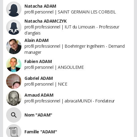
Natacha ADAM
profil personnel | SAINT GERMAIN LES CORBEIL
Natacha ADAMCZYK
profil professionnel | IUT du Limousin - Professeur
d'anglais
Alain ADAM
profil professionnel | Boehringer Ingelheim - Demand
manager
Fabien ADAM
profil personnel | ANGOULEME
Gabriel ADAM
profil personnel | NICE
Arnaud ADAM
profil professionnel | abracaMUNDI - Fondateur
Nom "ADAM"
Famille "ADAM"