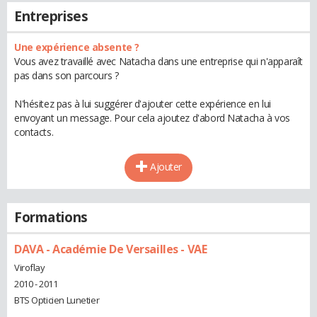
Entreprises
Une expérience absente ?
Vous avez travaillé avec Natacha dans une entreprise qui n'apparaît
pas dans son parcours ?
N'hésitez pas à lui suggérer d'ajouter cette expérience en lui
envoyant un message. Pour cela ajoutez d'abord Natacha à vos
contacts.
Ajouter
Formations
DAVA - Académie De Versailles - VAE
Viroflay
2010 - 2011
BTS Opticien Lunetier