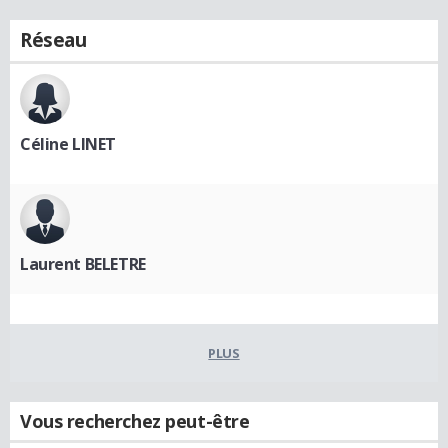
Réseau
Céline LINET
Laurent BELETRE
PLUS
Vous recherchez peut-être