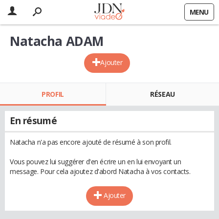
MENU
Natacha ADAM
Ajouter
PROFIL
RÉSEAU
En résumé
Natacha n'a pas encore ajouté de résumé à son profil.
Vous pouvez lui suggérer d'en écrire un en lui envoyant un
message. Pour cela ajoutez d'abord Natacha à vos contacts.
Ajouter