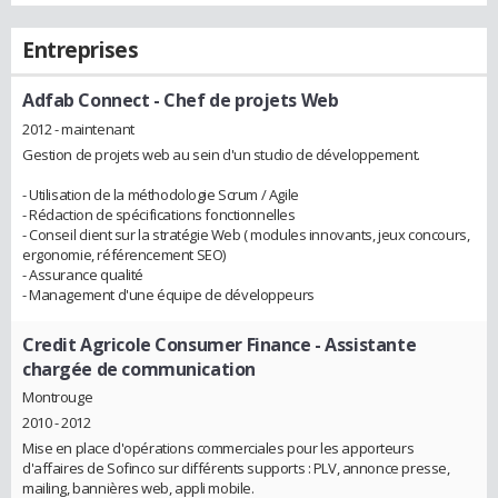
Entreprises
Adfab Connect
- Chef de projets Web
2012 - maintenant
Gestion de projets web au sein d'un studio de développement.
- Utilisation de la méthodologie Scrum / Agile
- Rédaction de spécifications fonctionnelles
- Conseil client sur la stratégie Web ( modules innovants, jeux concours,
ergonomie, référencement SEO)
- Assurance qualité
- Management d'une équipe de développeurs
Credit Agricole Consumer Finance
- Assistante
chargée de communication
Montrouge
2010 - 2012
Mise en place d'opérations commerciales pour les apporteurs
d'affaires de Sofinco sur différents supports : PLV, annonce presse,
mailing, bannières web, appli mobile.