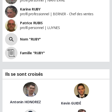
profil personnel | NANTERRE
Karine RUBY
profil professionnel | BERNER - Chef des ventes
Patrice RUBIS
profil personnel | LUYNES
Nom "RUBY"
Famille "RUBY"
Ils se sont croisés
Antonin HONOREZ
Kevin GUIDÉ