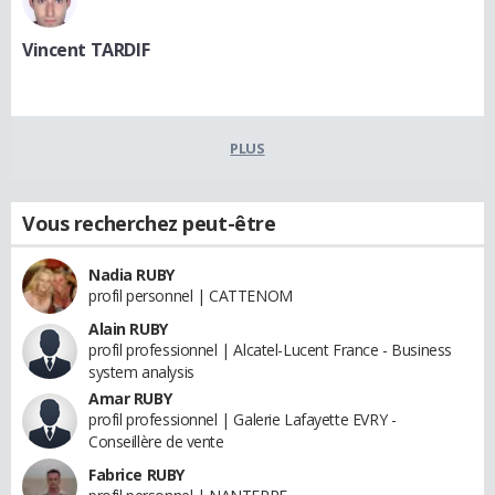
Vincent TARDIF
PLUS
Vous recherchez peut-être
Nadia RUBY
profil personnel | CATTENOM
Alain RUBY
profil professionnel | Alcatel-Lucent France - Business
system analysis
Amar RUBY
profil professionnel | Galerie Lafayette EVRY -
Conseillère de vente
Fabrice RUBY