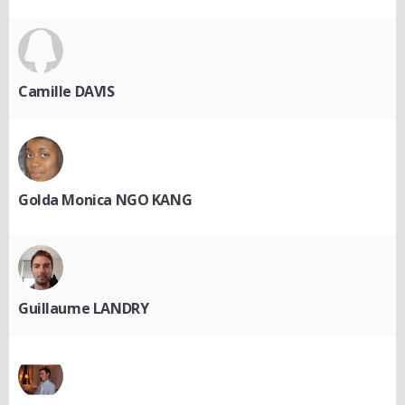
Camille DAVIS
Golda Monica NGO KANG
Guillaume LANDRY