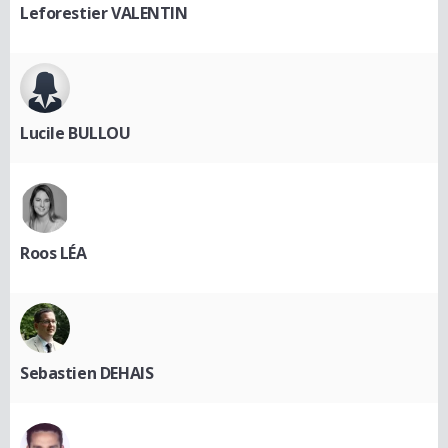
Leforestier VALENTIN
Lucile BULLOU
Roos LÉA
Sebastien DEHAIS