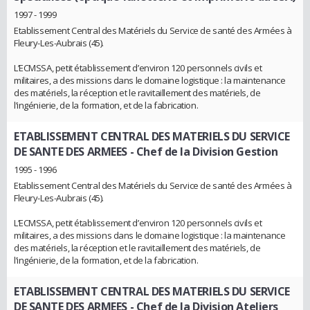
1997 - 1999
Etablissement Central des Matériels du Service de santé des Armées à
Fleury-Les-Aubrais (45).
L’ECMSSA, petit établissement d’environ 120 personnels civils et
militaires, a des missions dans le domaine logistique : la maintenance
des matériels, la réception et le ravitaillement des matériels, de
l’ingénierie, de la formation, et de la fabrication.
ETABLISSEMENT CENTRAL DES MATERIELS DU SERVICE
DE SANTE DES ARMEES
- Chef de la Division Gestion
1995 - 1996
Etablissement Central des Matériels du Service de santé des Armées à
Fleury-Les-Aubrais (45).
L’ECMSSA, petit établissement d’environ 120 personnels civils et
militaires, a des missions dans le domaine logistique : la maintenance
des matériels, la réception et le ravitaillement des matériels, de
l’ingénierie, de la formation, et de la fabrication.
ETABLISSEMENT CENTRAL DES MATERIELS DU SERVICE
DE SANTE DES ARMEES
- Chef de la Division Ateliers