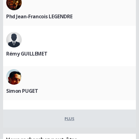
Phd Jean-Francois LEGENDRE
Rémy GUILLEMET
Simon PUGET
PLUS