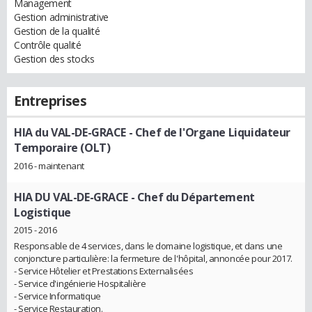
Management
Gestion administrative
Gestion de la qualité
Contrôle qualité
Gestion des stocks
Entreprises
HIA du VAL-DE-GRACE
- Chef de l'Organe Liquidateur
Temporaire (OLT)
2016 - maintenant
HIA DU VAL-DE-GRACE
- Chef du Département
Logistique
2015 - 2016
Responsable de 4 services, dans le domaine logistique, et dans une
conjoncture particulière: la fermeture de l'hôpital, annoncée pour 2017.
- Service Hôtelier et Prestations Externalisées
- Service d'ingénierie Hospitalière
- Service Informatique
- Service Restauration.