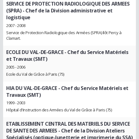
SERVICE DE PROTECTION RADIOLOGIQUE DES ARMEES
(SPRA)
- Chef de la Division administrative et
logistique
2007 - 2008
Service de Protection Radiologique des Armées (SPRA) Ilôt Percy à
Clamart.
ECOLE DU VAL-DE-GRACE
- Chef du Service Matériels
et Travaux (SMT)
2005 - 2006
Ecole du Val de Grâce à Paris (75)
HIA DU VAL-DE-GRACE
- Chef du Service Matériels et
Travaux (SMT)
1999 - 2003
Hôpital d'Instruction des Armées du Val de Grâce à Paris (75)
ETABLISSEMENT CENTRAL DES MATERIELS DU SERVICE
DE SANTE DES ARMEES
- Chef de la Division Ateliers
Spécialisés (optique-lunetterie et imprimerie du SSA)