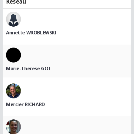
Réseau
Annette WROBLEWSKI
Marie-Therese GOT
Mercier RICHARD