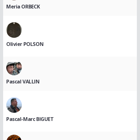
Meria ORBECK
Olivier POLSON
Pascal VALLIN
Pascal-Marc BIGUET