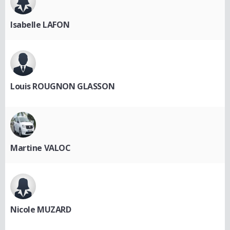
Isabelle LAFON
Louis ROUGNON GLASSON
Martine VALOC
Nicole MUZARD