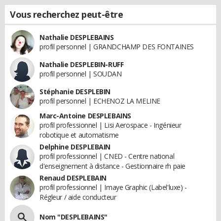
Vous recherchez peut-être
Nathalie DESPLEBAINS
profil personnel | GRANDCHAMP DES FONTAINES
Nathalie DESPLEBIN-RUFF
profil personnel | SOUDAN
Stéphanie DESPLEBIN
profil personnel | ECHENOZ LA MELINE
Marc-Antoine DESPLEBAINS
profil professionnel | Lisi Aerospace - Ingénieur
robotique et automatisme
Delphine DESPLEBAIN
profil professionnel | CNED - Centre national
d'enseignement à distance - Gestionnaire rh paie
Renaud DESPLEBAIN
profil professionnel | Imaye Graphic (Label'luxe) -
Régleur / aide conducteur
Nom "DESPLEBAINS"