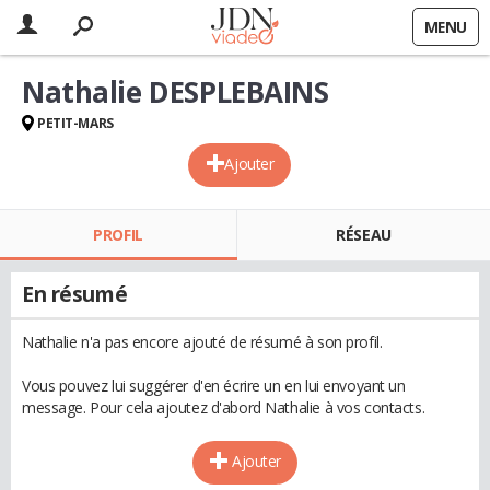
MENU
Nathalie DESPLEBAINS
PETIT-MARS
Ajouter
PROFIL
RÉSEAU
En résumé
Nathalie n'a pas encore ajouté de résumé à son profil.
Vous pouvez lui suggérer d'en écrire un en lui envoyant un
message. Pour cela ajoutez d'abord Nathalie à vos contacts.
Ajouter