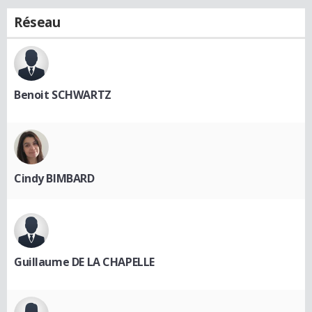
Réseau
Benoit SCHWARTZ
Cindy BIMBARD
Guillaume DE LA CHAPELLE