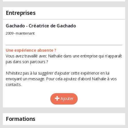
Entreprises
Gachado
- Créatrice de Gachado
2009 - maintenant
Une expérience absente ?
Vous avez travaillé avec Nathalie dans une entreprise qui n'apparaît
pas dans son parcours ?
N'hésitez pas à lui suggérer d'ajouter cette expérience en lui
envoyant un message. Pour cela ajoutez d'abord Nathalie à vos
contacts.
Ajouter
Formations