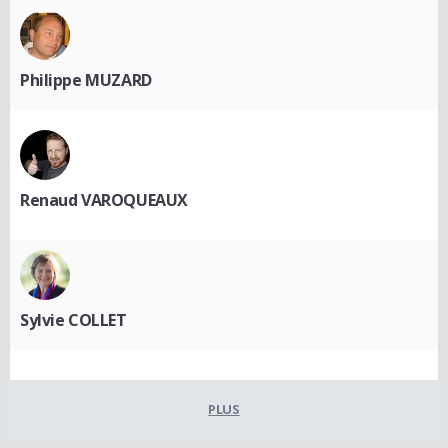
Philippe MUZARD
Renaud VAROQUEAUX
Sylvie COLLET
PLUS