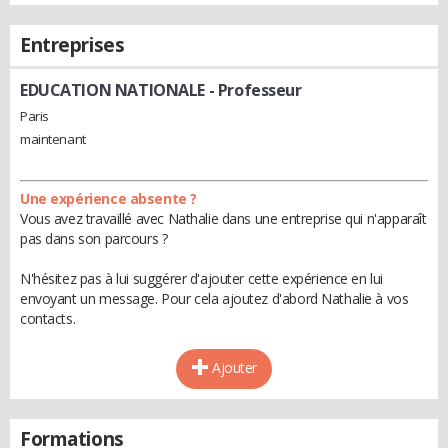
Entreprises
EDUCATION NATIONALE
- Professeur
Paris
maintenant
Une expérience absente ?
Vous avez travaillé avec Nathalie dans une entreprise qui n'apparaît
pas dans son parcours ?
N'hésitez pas à lui suggérer d'ajouter cette expérience en lui
envoyant un message. Pour cela ajoutez d'abord Nathalie à vos
contacts.
Ajouter
Formations