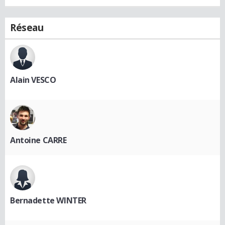
Réseau
Alain VESCO
Antoine CARRE
Bernadette WINTER