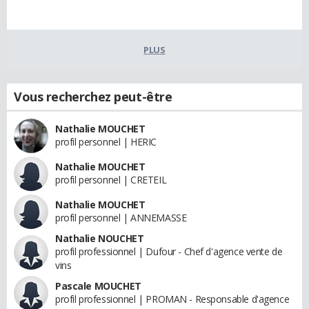
PLUS
Vous recherchez peut-être
Nathalie MOUCHET
profil personnel | HERIC
Nathalie MOUCHET
profil personnel | CRETEIL
Nathalie MOUCHET
profil personnel | ANNEMASSE
Nathalie NOUCHET
profil professionnel | Dufour - Chef d'agence vente de
vins
Pascale MOUCHET
profil professionnel | PROMAN - Responsable d'agence