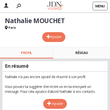
MENU
Nathalie MOUCHET
Paris
Ajouter
PROFIL
RÉSEAU
En résumé
Nathalie n'a pas encore ajouté de résumé à son profil.
Vous pouvez lui suggérer d'en écrire un en lui envoyant un
message. Pour cela ajoutez d'abord Nathalie à vos contacts.
Ajouter