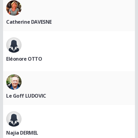
Catherine DAVESNE
Eléonore OTTO
Le Goff LUDOVIC
Najia DERMEL