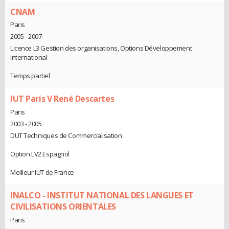
CNAM
Paris
2005 - 2007
Licence L3 Gestion des organisations, Options Développement
international
Temps partiel
IUT Paris V René Descartes
Paris
2003 - 2005
DUT Techniques de Commercialisation
Option LV2 Espagnol
Meilleur IUT de France
INALCO - INSTITUT NATIONAL DES LANGUES ET
CIVILISATIONS ORIENTALES
Paris