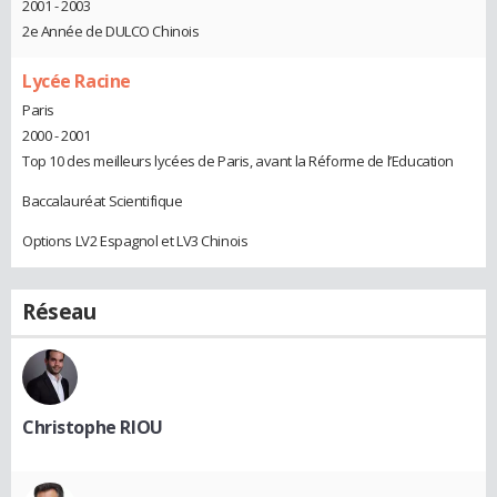
2001 - 2003
2e Année de DULCO Chinois
Lycée Racine
Paris
2000 - 2001
Top 10 des meilleurs lycées de Paris, avant la Réforme de l’Education
Baccalauréat Scientifique
Options LV2 Espagnol et LV3 Chinois
Réseau
Christophe RIOU