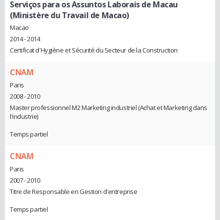
Serviços para os Assuntos Laborais de Macau
(Ministère du Travail de Macao)
Macao
2014 - 2014
Certificat d'Hygiène et Sécurité du Secteur de la Construction
CNAM
Paris
2008 - 2010
Master professionnel M2 Marketing industriel (Achat et Marketing dans
l'industrie)
Temps partiel
CNAM
Paris
2007 - 2010
Titre de Responsable en Gestion d'entreprise
Temps partiel