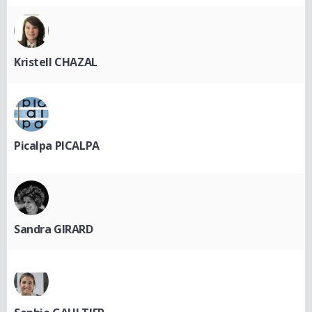
Kristell CHAZAL
Picalpa PICALPA
Sandra GIRARD