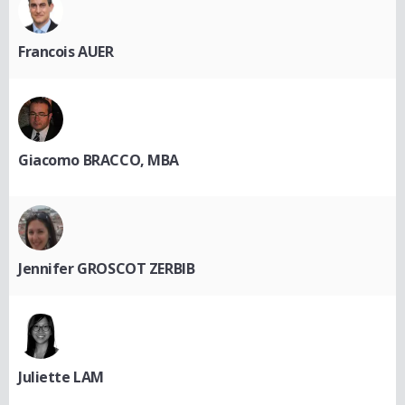
Francois AUER
Giacomo BRACCO, MBA
Jennifer GROSCOT ZERBIB
Juliette LAM