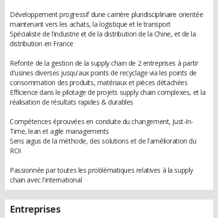
Développement progressif dune carrière pluridisciplinaire orientée
maintenant vers les achats, la logistique et le transport
Spécialiste de l'industrie et de la distribution de la Chine, et de la
distribution en France
Refonte de la gestion de la supply chain de 2 entreprises à partir
d'usines diverses jusqu'aux points de recyclage via les points de
consommation des produits, matériaux et pièces détachées
Efficience dans le pilotage de projets supply chain complexes, et la
réalisation de résultats rapides & durables
Compétences éprouvées en conduite du changement, Just-In-
Time, lean et agile managements
Sens aigus de la méthode, des solutions et de l'amélioration du
ROI
Passionnée par toutes les problématiques relatives à la supply
chain avec l'international
Entreprises