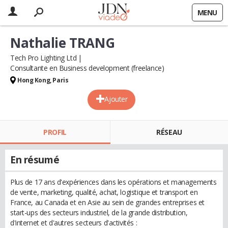
MENU
Nathalie TRANG
Tech Pro Lighting Ltd
Consultante en Business development (freelance)
Hong Kong, Paris
Ajouter
PROFIL
RÉSEAU
En résumé
Plus de 17 ans d'expériences dans les opérations et managements
de vente, marketing, qualité, achat, logistique et transport en
France, au Canada et en Asie au sein de grandes entreprises et
start-ups des secteurs industriel, de la grande distribution,
d'internet et d'autres secteurs d'activités :