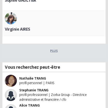
Sophie GAULTIER
Virginie AIRES
PLUS
Vous recherchez peut-être
Nathalie TRANG
profil personnel | PARIS
Stephanie TRANG
profil professionnel | Zorba Group - Directrice
administrative et financière / cfo
Alice TRANG