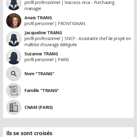
profil professionnel | Viaccess-orca - Purchasing
manager
Anais TRANG
profil personnel | FRONTIGNAN
Jacqueline TRANG
profil professionnel | SNCF - Assistante chef de projet en
maîtrise d'ouvrage déléguée
Suzanne TRANG
profil personnel | PARIS
Nom "TRANG"
Famille "TRANG"
CNAM (PARIS)
Ils se sont croisés