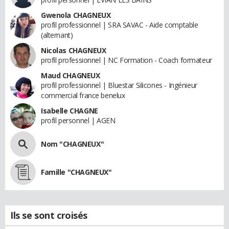
Gwenola CHAGNEUX
profil professionnel | SRA SAVAC - Aide comptable
(alternant)
Nicolas CHAGNEUX
profil professionnel | NC Formation - Coach formateur
Maud CHAGNEUX
profil professionnel | Bluestar Silicones - Ingénieur
commercial france benelux
Isabelle CHAGNE
profil personnel | AGEN
Nom "CHAGNEUX"
Famille "CHAGNEUX"
Ils se sont croisés