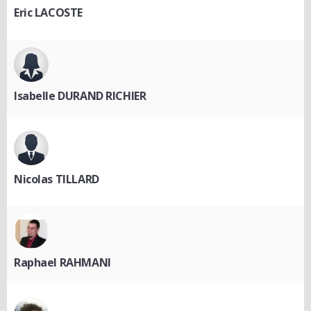
Eric LACOSTE
Isabelle DURAND RICHIER
Nicolas TILLARD
Raphael RAHMANI