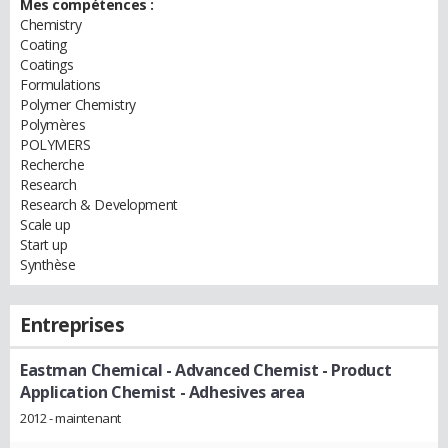
Mes compétences :
Chemistry
Coating
Coatings
Formulations
Polymer Chemistry
Polymères
POLYMERS
Recherche
Research
Research & Development
Scale up
Start up
Synthèse
Entreprises
Eastman Chemical
- Advanced Chemist - Product
Application Chemist - Adhesives area
2012 - maintenant