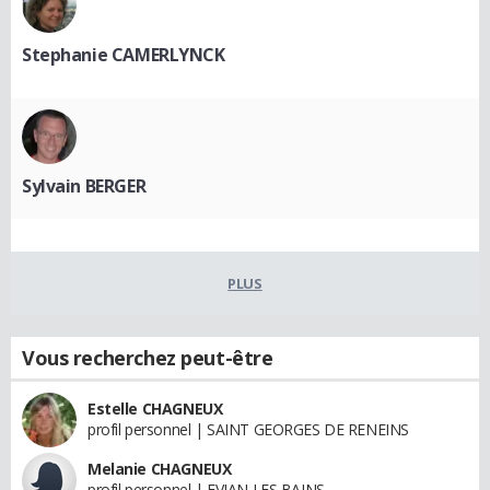
Stephanie CAMERLYNCK
Sylvain BERGER
PLUS
Vous recherchez peut-être
Estelle CHAGNEUX
profil personnel | SAINT GEORGES DE RENEINS
Melanie CHAGNEUX
profil personnel | EVIAN LES BAINS