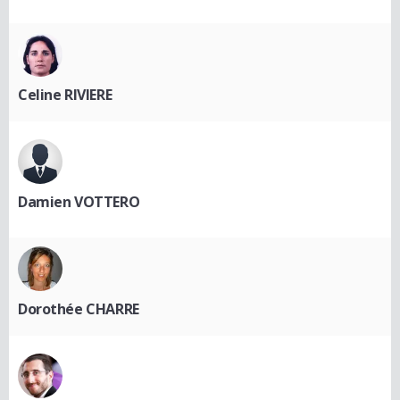
Celine RIVIERE
Damien VOTTERO
Dorothée CHARRE