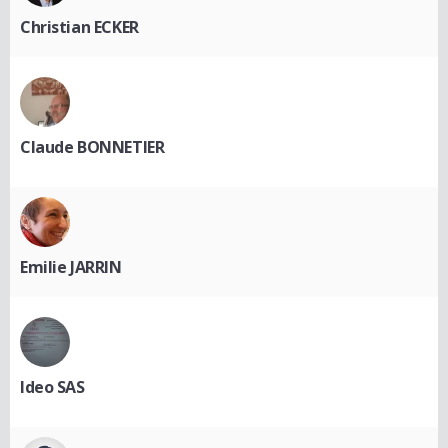
Christian ECKER
Claude BONNETIER
Emilie JARRIN
Ideo SAS