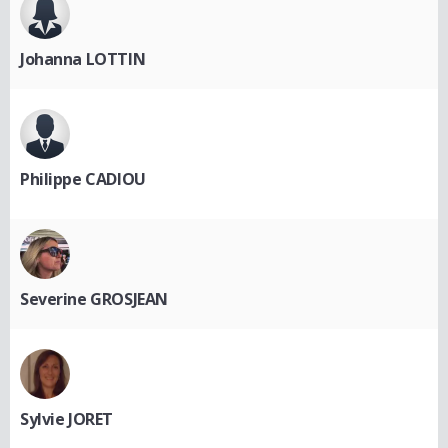
Johanna LOTTIN
Philippe CADIOU
Severine GROSJEAN
Sylvie JORET