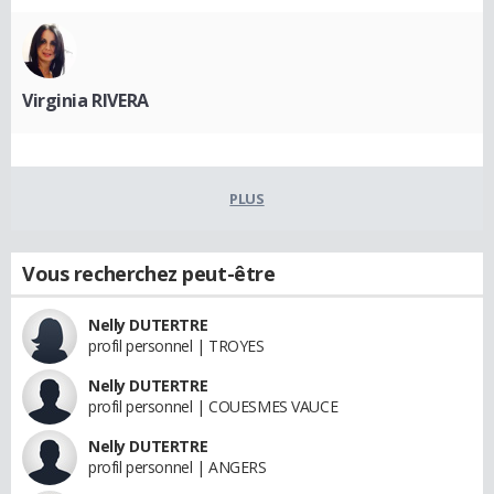
Virginia RIVERA
PLUS
Vous recherchez peut-être
Nelly DUTERTRE
profil personnel | TROYES
Nelly DUTERTRE
profil personnel | COUESMES VAUCE
Nelly DUTERTRE
profil personnel | ANGERS