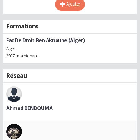
Ajouter
Formations
Fac De Droit Ben Aknoune (Alger)
Alger
2007 - maintenant
Réseau
Ahmed BENDOUMA