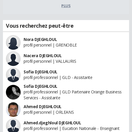
PLUS
Vous recherchez peut-être
Nora DJEGHLOUL
profil personnel | GRENOBLE
Nacera DJEGHLOUL
profil personnel | VALLAURIS
Sofia DJEGHLOUL
profil professionnel | GLD - Assistante
Sofia DJEGHLOUL
profil professionnel | GLD Partenaire Orange Business
Services - Assistante
Ahmed DJEGHLOUL
profil personnel | ORLEANS
Ahmed.djeghloul DJEGHLOUL
profil professionnel | Eucation Nationale - Enseignant