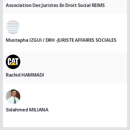
Association Des Juristes En Droit Social REIMS
Mustapha IZGUI / DRH -JURISTE AFFAIRES SOCIALES
Rachid HAMMADI
Sidahmed MILIANA