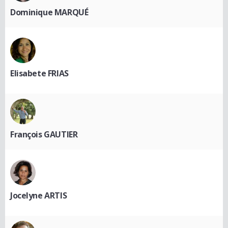
Dominique MARQUÉ
Elisabete FRIAS
François GAUTIER
Jocelyne ARTIS