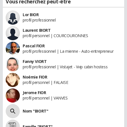
Vous recherchez peut-être
Lor BIOR
profil professionnel
Laurent BIORT
profil personnel | COURCOURONNES
Pascal FIOR
profil professionnel | La mienne - Auto-entrepreneur
Fanny VIORT
profil professionnel | Vistajet - Vvip cabin hostess
Noémie FIOR
profil personnel | FALAISE
Jerome FIOR
profil personnel | VANVES
Nom "BIORT"
Famille "BIORT"