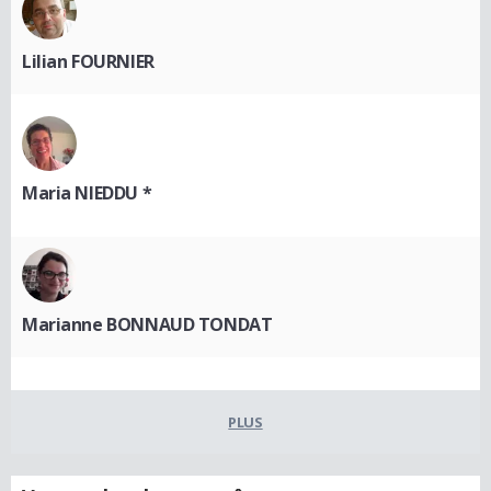
Lilian FOURNIER
Maria NIEDDU *
Marianne BONNAUD TONDAT
PLUS