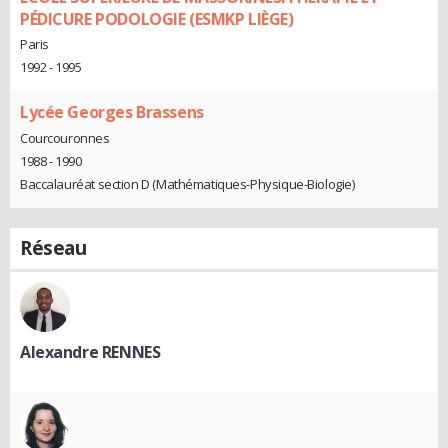
PÉDICURE PODOLOGIE (ESMKP LIÈGE)
Paris
1992 - 1995
Lycée Georges Brassens
Courcouronnes
1988 - 1990
Baccalauréat section D (Mathématiques-Physique-Biologie)
Réseau
Alexandre RENNES