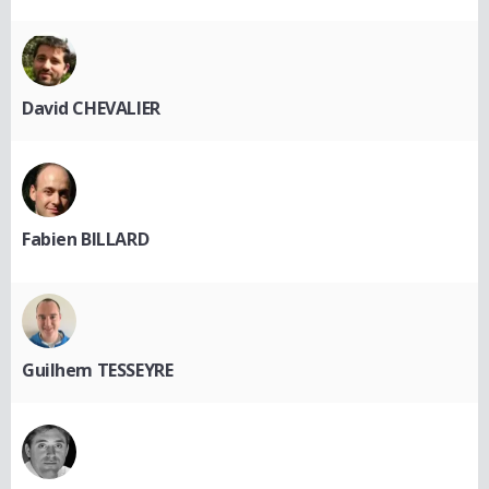
David CHEVALIER
Fabien BILLARD
Guilhem TESSEYRE