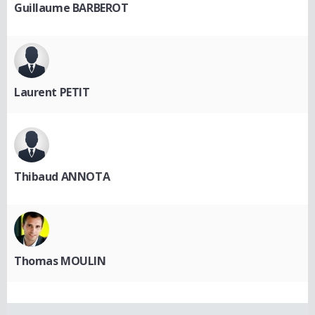
Guillaume BARBEROT
Laurent PETIT
Thibaud ANNOTA
Thomas MOULIN