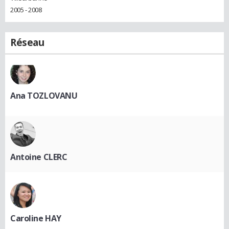
2005 - 2008
Réseau
Ana TOZLOVANU
Antoine CLERC
Caroline HAY