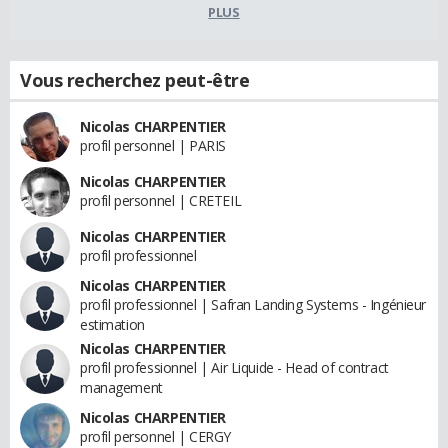
PLUS
Vous recherchez peut-être
Nicolas CHARPENTIER
profil personnel | PARIS
Nicolas CHARPENTIER
profil personnel | CRETEIL
Nicolas CHARPENTIER
profil professionnel
Nicolas CHARPENTIER
profil professionnel | Safran Landing Systems - Ingénieur
estimation
Nicolas CHARPENTIER
profil professionnel | Air Liquide - Head of contract
management
Nicolas CHARPENTIER
profil personnel | CERGY