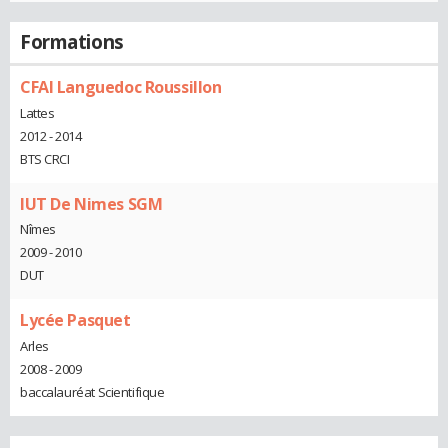
Formations
CFAI Languedoc Roussillon
Lattes
2012 - 2014
BTS CRCI
IUT De Nimes SGM
Nîmes
2009 - 2010
DUT
Lycée Pasquet
Arles
2008 - 2009
baccalauréat Scientifique