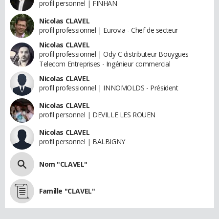
profil personnel | FINHAN
Nicolas CLAVEL
profil professionnel | Eurovia - Chef de secteur
Nicolas CLAVEL
profil professionnel | Ody-C distributeur Bouygues
Telecom Entreprises - Ingénieur commercial
Nicolas CLAVEL
profil professionnel | INNOMOLDS - Président
Nicolas CLAVEL
profil personnel | DEVILLE LES ROUEN
Nicolas CLAVEL
profil personnel | BALBIGNY
Nom "CLAVEL"
Famille "CLAVEL"