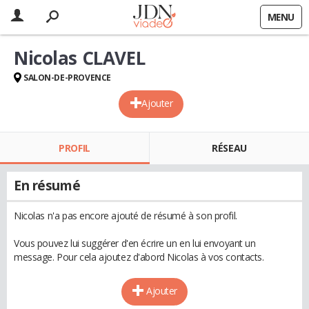
MENU
Nicolas CLAVEL
SALON-DE-PROVENCE
Ajouter
PROFIL
RÉSEAU
En résumé
Nicolas n'a pas encore ajouté de résumé à son profil.
Vous pouvez lui suggérer d'en écrire un en lui envoyant un
message. Pour cela ajoutez d'abord Nicolas à vos contacts.
Ajouter