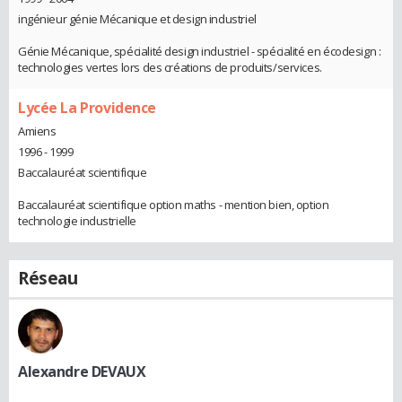
ingénieur génie Mécanique et design industriel
Génie Mécanique, spécialité design industriel - spécialité en écodesign :
technologies vertes lors des créations de produits/services.
Lycée La Providence
Amiens
1996 - 1999
Baccalauréat scientifique
Baccalauréat scientifique option maths - mention bien, option
technologie industrielle
Réseau
Alexandre DEVAUX