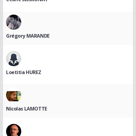
Grégory MARANDE
Loetitia HUREZ
Nicolas LAMOTTE