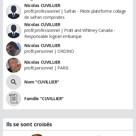
Nicolas CUVILLIER
profil professionnel | Safran - Pilote plateforme collage
de safran composites
Nicolas CUVILLIER
profil professionnel | Pratt and Whitney Canada -
Responsable logiciel embarque
Nicolas CUVILLIER
profil personnel | ORDINO
Nicolas CUVILLIER
profil personnel | PARIS
Nom "CUVILLIER"
Famille "CUVILLIER"
Ils se sont croisés