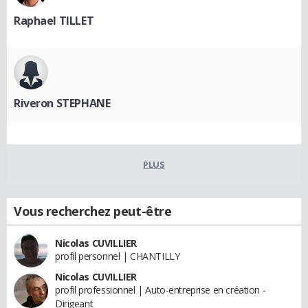
Raphael TILLET
Riveron STEPHANE
PLUS
Vous recherchez peut-être
Nicolas CUVILLIER
profil personnel | CHANTILLY
Nicolas CUVILLIER
profil professionnel | Auto-entreprise en création -
Dirigeant