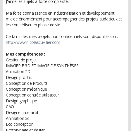
J'aime les sujets à forte complexité.
Ma forte connaissance en industrialisation et développement
m'aide énormément pour accompagner des projets audacieux et
les concrétiser en phase de vie.
Certains des mes projets non confidentiels sont disponibles ici :
http://www.nicolascuvillier.com
Mes compétences :
Gestion de projet
IMAGERIE 3D ET IMAGE DE SYNTHÈSES
Animation 2D
Design produit
Conception de Produits
Conception mécanique
Conception centrée utilisateur
Design graphique
CAO
Designer interactif
Animation 3d
Eco conception
Prototypage et design