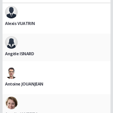
Alexis VUATRIN
Angèle ISNARD
Antoine JOUANJEAN