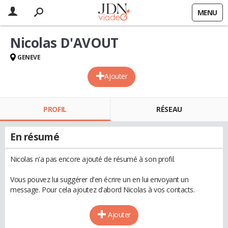
MENU
Nicolas D'AVOUT
GENEVE
Ajouter
PROFIL
RÉSEAU
En résumé
Nicolas n'a pas encore ajouté de résumé à son profil.
Vous pouvez lui suggérer d'en écrire un en lui envoyant un
message. Pour cela ajoutez d'abord Nicolas à vos contacts.
Ajouter