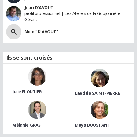
Jean D'AVOUT
profil professionnel | Les Ateliers de la Goujonnière -
Gérant
Nom "D'AVOUT"
Ils se sont croisés
Julie FLOUTIER
Laetitia SAINT-PIERRE
Mélanie GRAS
Maya BOUSTANI