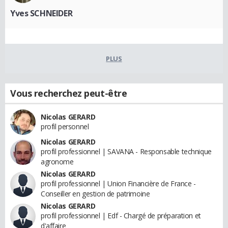
Yves SCHNEIDER
PLUS
Vous recherchez peut-être
Nicolas GERARD
profil personnel
Nicolas GERARD
profil professionnel | SAVANA - Responsable technique
agronome
Nicolas GERARD
profil professionnel | Union Financière de France -
Conseiller en gestion de patrimoine
Nicolas GERARD
profil professionnel | Edf - Chargé de préparation et
d'affaire