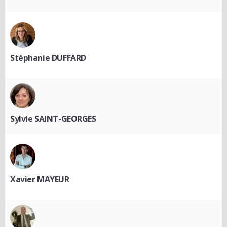
Stéphanie DUFFARD
Sylvie SAINT-GEORGES
Xavier MAYEUR