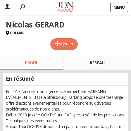
MENU
Nicolas GERARD
COLMAR
Ajouter
PROFIL
RÉSEAU
En résumé
En 2017 j'ai créé mon agence événementielle HARFANG
ÉVÉNEMENTS. Basé à Strasbourg Harfang propose une très large
offre d'actions événementielles pour répondre aux diverses
problématiques de nos clients.
Début 2018 je créé OOKPIK une SAS spécialisée de les prestations
Techniques des événements.
Aujourd'hui OOKPIK dispose d'un parc matériel important, haut de