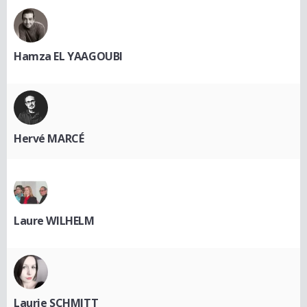
Hamza EL YAAGOUBI
Hervé MARCÉ
Laure WILHELM
Laurie SCHMITT