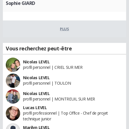
Sophie GIARD
PLUS
Vous recherchez peut-être
Nicolas LEVEL
profil personnel | CRIEL SUR MER
Nicolas LEVEL
profil personnel | TOULON
Nicolas LEVEL
profil personnel | MONTREUIL SUR MER
Lucas LEVEL
profil professionnel | Top Office - Chef de projet
technique junior
Marilyn LEVEL