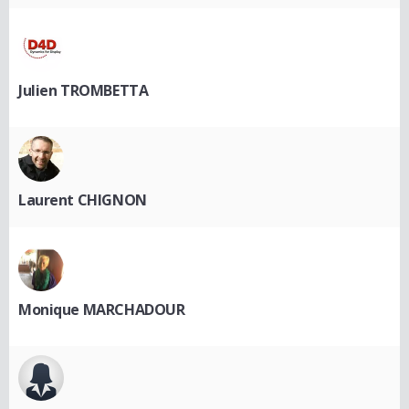
Julien TROMBETTA
Laurent CHIGNON
Monique MARCHADOUR