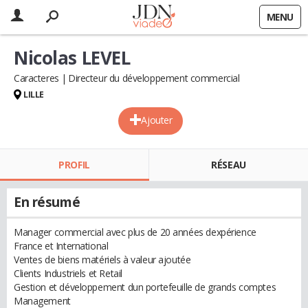
MENU
Nicolas LEVEL
Caracteres
Directeur du développement commercial
LILLE
Ajouter
PROFIL
RÉSEAU
En résumé
Manager commercial avec plus de 20 années dexpérience
France et International
Ventes de biens matériels à valeur ajoutée
Clients Industriels et Retail
Gestion et développement dun portefeuille de grands comptes
Management