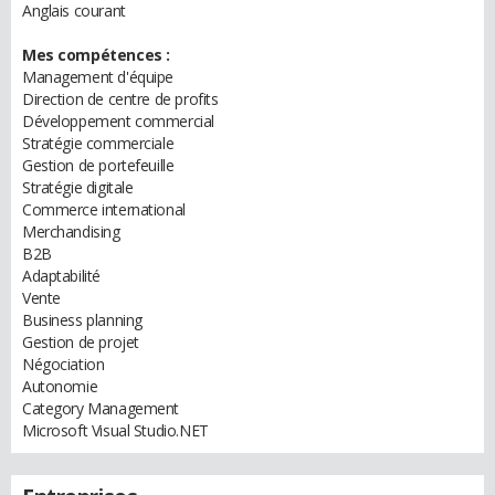
Anglais courant
Mes compétences :
Management d'équipe
Direction de centre de profits
Développement commercial
Stratégie commerciale
Gestion de portefeuille
Stratégie digitale
Commerce international
Merchandising
B2B
Adaptabilité
Vente
Business planning
Gestion de projet
Négociation
Autonomie
Category Management
Microsoft Visual Studio.NET