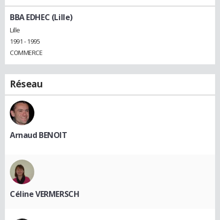
BBA EDHEC (Lille)
Lille
1991 - 1995
COMMERCE
Réseau
Arnaud BENOIT
Céline VERMERSCH