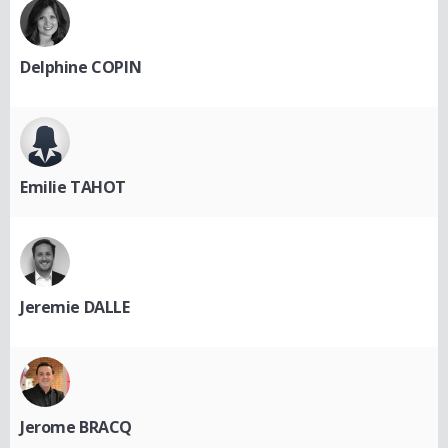
Delphine COPIN
Emilie TAHOT
Jeremie DALLE
Jerome BRACQ