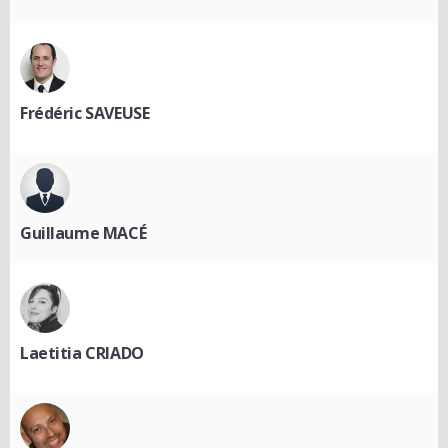
Frédéric SAVEUSE
Guillaume MACÉ
Laetitia CRIADO