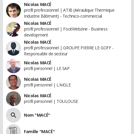
Nicolas MACÉ
profil professionnel | ATIB (Aéraulique Thermique
Industrie Bâtiment) - Technico-commercial
Nicolas MACÉ
profil professionnel | FootWebzine - Business
development
Nicolas MACÉ
profil professionnel | GROUPE PIERRE LE GOFF -
Responsable de secteur
Nicolas MACÉ
profil personnel | LE SAP
Nicolas MACÉ
profil personnel | L'AIGLE
Nicolas MACÉ
profil personnel | TOULOUSE
Nom "MACÉ"
Famille "MACÉ"