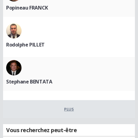
Popineau FRANCK
Rodolphe PILLET
Stephane BENTATA
PLUS
Vous recherchez peut-être