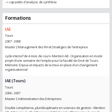
--> capacités d'analyse, de synthèse
Formations
IAE
Tours
2007 - 2008
Master 2 Management des RH et Stratégies de l'entreprise
cycle intensif de 4 mois de cours- Mention AB - Organisation en mode
projet d'une semaine de l'emploi pour la Faculté de Droit de Tours-
Mémoire: Enjeux et impacts de la mise en place d'un changement
organisationnel
IAE (Tours)
Tours
2006 - 2007
Master 2 Administration des Entreprises
Double compétence, pluridisciplinaire en sciences de gestion - Mention