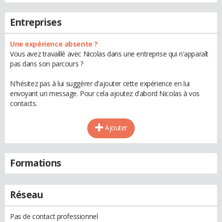
Entreprises
Une expérience absente ?
Vous avez travaillé avec Nicolas dans une entreprise qui n'apparaît
pas dans son parcours ?
N'hésitez pas à lui suggérer d'ajouter cette expérience en lui
envoyant un message. Pour cela ajoutez d'abord Nicolas à vos
contacts.
Ajouter
Formations
Réseau
Pas de contact professionnel