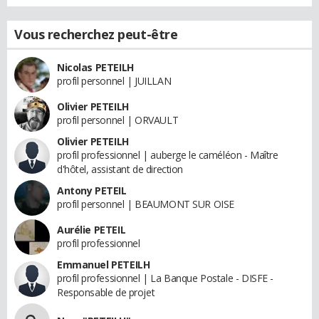
Vous recherchez peut-être
Nicolas PETEILH
profil personnel | JUILLAN
Olivier PETEILH
profil personnel | ORVAULT
Olivier PETEILH
profil professionnel | auberge le caméléon - Maître
d'hôtel, assistant de direction
Antony PETEIL
profil personnel | BEAUMONT SUR OISE
Aurélie PETEIL
profil professionnel
Emmanuel PETEILH
profil professionnel | La Banque Postale - DISFE -
Responsable de projet