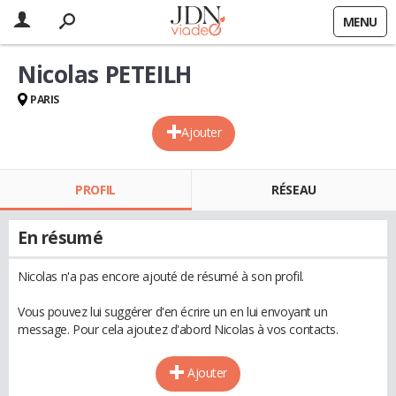
MENU
Nicolas PETEILH
PARIS
Ajouter
PROFIL
RÉSEAU
En résumé
Nicolas n'a pas encore ajouté de résumé à son profil.
Vous pouvez lui suggérer d'en écrire un en lui envoyant un
message. Pour cela ajoutez d'abord Nicolas à vos contacts.
Ajouter