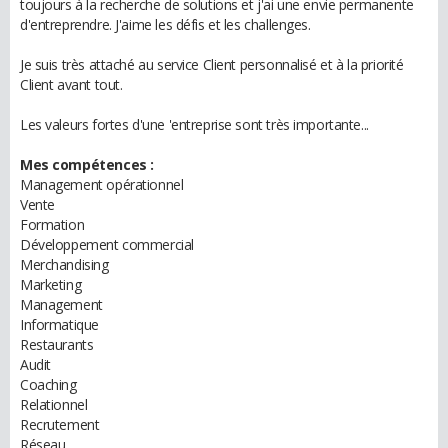
toujours à la recherche de solutions et j'ai une envie permanente
d'entreprendre. J'aime les défis et les challenges.
Je suis très attaché au service Client personnalisé et à la priorité
Client avant tout.
Les valeurs fortes d'une 'entreprise sont très importante...
Mes compétences :
Management opérationnel
Vente
Formation
Développement commercial
Merchandising
Marketing
Management
Informatique
Restaurants
Audit
Coaching
Relationnel
Recrutement
Réseau