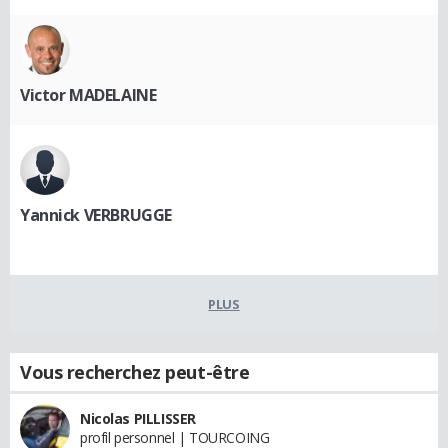
Victor MADELAINE
Yannick VERBRUGGE
PLUS
Vous recherchez peut-être
Nicolas PILLISSER
profil personnel | TOURCOING