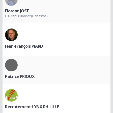
Florent JOST
GIE Arthur Bonnet (Geneston)
Jean-François PIARD
Patrice PRIOUX
Recrutement LYNX RH LILLE