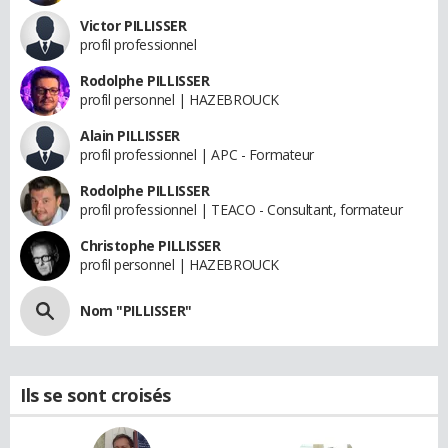
Victor PILLISSER
profil professionnel
Rodolphe PILLISSER
profil personnel | HAZEBROUCK
Alain PILLISSER
profil professionnel | APC - Formateur
Rodolphe PILLISSER
profil professionnel | TEACO - Consultant, formateur
Christophe PILLISSER
profil personnel | HAZEBROUCK
Nom "PILLISSER"
Ils se sont croisés