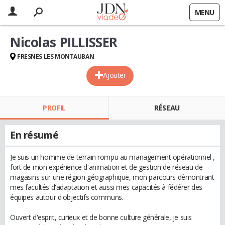
MENU
Nicolas PILLISSER
FRESNES LES MONTAUBAN
Ajouter
PROFIL
RÉSEAU
En résumé
Je suis un homme de terrain rompu au management opérationnel ,
fort de mon expérience d'animation et de gestion de réseau de
magasins sur une région géographique, mon parcours démontrant
mes facultés d'adaptation et aussi mes capacités à fédérer des
équipes autour d'objectifs communs.
Ouvert d'esprit, curieux et de bonne culture générale, je suis