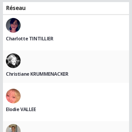
Réseau
Charlotte TINTILLIER
Christiane KRUMMENACKER
Elodie VALLEE