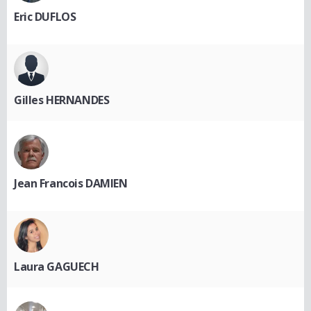
Eric DUFLOS
Gilles HERNANDES
Jean Francois DAMIEN
Laura GAGUECH