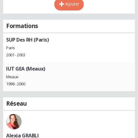
Ajouter
Formations
SUP Des RH (Paris)
Paris
2001 - 2003
IUT GEA (Meaux)
Meaux
1998 - 2000
Réseau
Alexia GRABLI