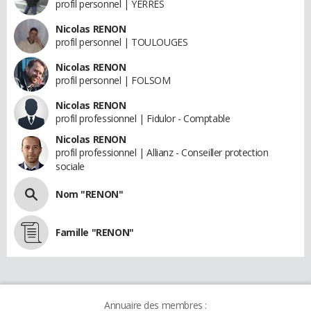
profil personnel | YERRES
Nicolas RENON
profil personnel | TOULOUGES
Nicolas RENON
profil personnel | FOLSOM
Nicolas RENON
profil professionnel | Fidulor - Comptable
Nicolas RENON
profil professionnel | Allianz - Conseiller protection
sociale
Nom "RENON"
Famille "RENON"
Annuaire des membres :