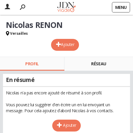
MENU
Nicolas RENON
Versailles
Ajouter
PROFIL
RÉSEAU
En résumé
Nicolas n'a pas encore ajouté de résumé à son profil.
Vous pouvez lui suggérer d'en écrire un en lui envoyant un
message. Pour cela ajoutez d'abord Nicolas à vos contacts.
Ajouter