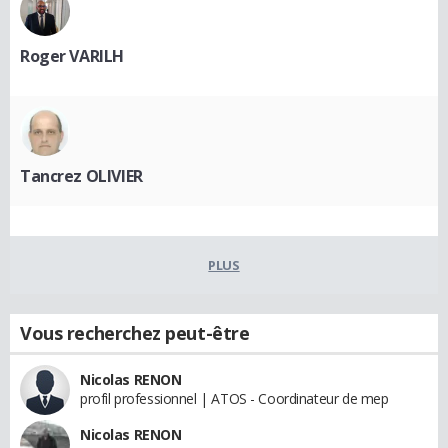
Roger VARILH
Tancrez OLIVIER
PLUS
Vous recherchez peut-être
Nicolas RENON
profil professionnel | ATOS - Coordinateur de mep
Nicolas RENON