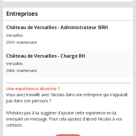
Entreprises
Château de Versailles
- Administrateur SIRH
Versailles
2010 - maintenant
Château de Versailles
- Charge RH
Versailles
2004 - maintenant
Une expérience absente ?
Vous avez travaillé avec Nicolas dans une entreprise qui n'apparaît
pas dans son parcours ?
N'hésitez pas à lui suggérer d'ajouter cette expérience en lui
envoyant un message. Pour cela ajoutez d'abord Nicolas à vos
contacts.