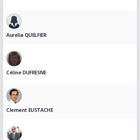
Aurelia QUELFIER
Céline DUFRESNE
Clement EUSTACHE