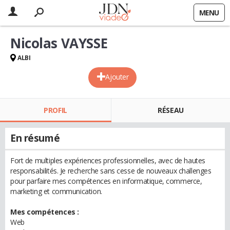
MENU
Nicolas VAYSSE
ALBI
Ajouter
PROFIL
RÉSEAU
En résumé
Fort de multiples expériences professionnelles, avec de hautes
responsabilités. Je recherche sans cesse de nouveaux challenges
pour parfaire mes compétences en informatique, commerce,
marketing et communication.
Mes compétences :
Web