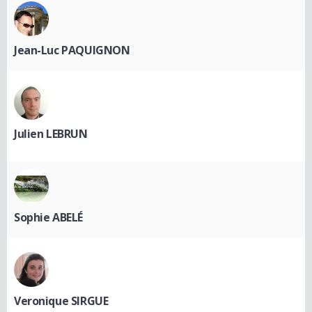
Jean-Luc PAQUIGNON
Julien LEBRUN
Sophie ABELÉ
Veronique SIRGUE