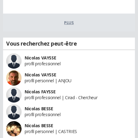
PLUS
Vous recherchez peut-être
Nicolas VAYSSE
profil professionnel
Nicolas VAYSSE
profil personnel | ANJOU
Nicolas FAYSSE
profil professionnel | Cirad - Chercheur
Nicolas BESSE
profil professionnel
Nicolas BESSE
profil personnel | CASTRIES