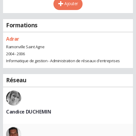
Ajouter
Formations
Adrar
Ramonville Saint Agne
2004 - 2006
Informatique de gestion - Administration de réseaux d'entreprises
Réseau
Candice DUCHEMIN