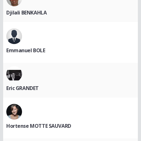
Djilali BENKAHLA
Emmanuel BOLE
Eric GRANDET
Hortense MOTTE SAUVARD