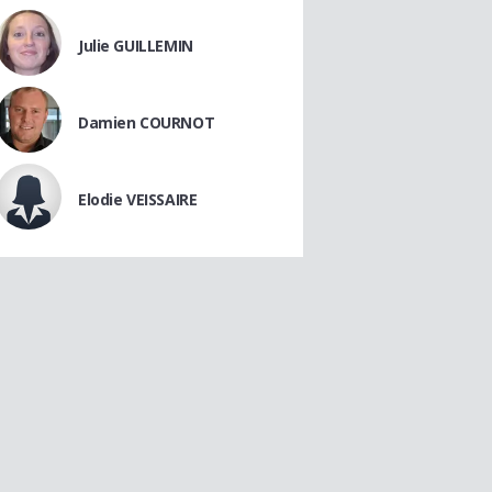
Julie GUILLEMIN
Damien COURNOT
Elodie VEISSAIRE