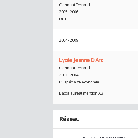
Clermont Ferrand
2005 - 2006
DUT
2004 - 2009
Lycée Jeanne D'Arc
Clermont Ferrand
2001 - 2004
ES spécialité économie
Baccalauréat mention AB
Réseau