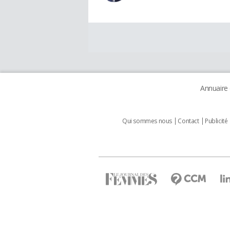
Annuaire
Qui sommes nous
Contact
Publicité