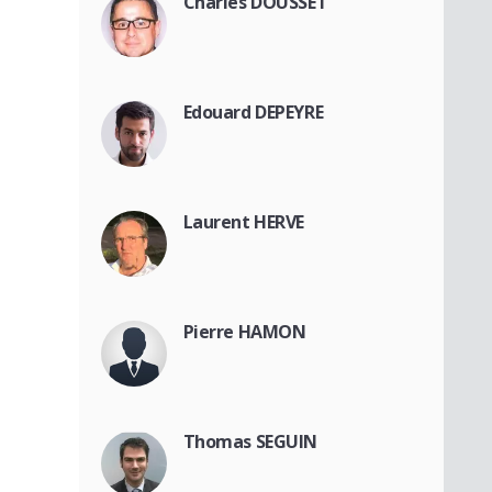
Charles DOUSSET
Edouard DEPEYRE
Laurent HERVE
Pierre HAMON
Thomas SEGUIN