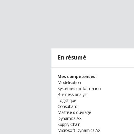
En résumé
Mes compétences :
Modélisation
Systèmes d'information
Business analyst
Logistique
Consultant
Maîtrise d'ouvrage
Dynamics AX
Supply Chain
Microsoft Dynamics AX