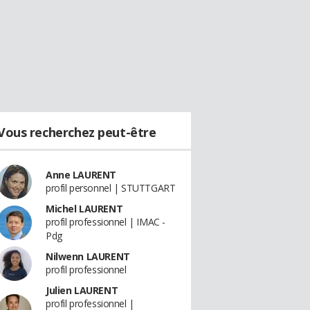
Vous recherchez peut-être
Anne LAURENT
profil personnel | STUTTGART
Michel LAURENT
profil professionnel | IMAC -
Pdg
Nilwenn LAURENT
profil professionnel
Julien LAURENT
profil professionnel |