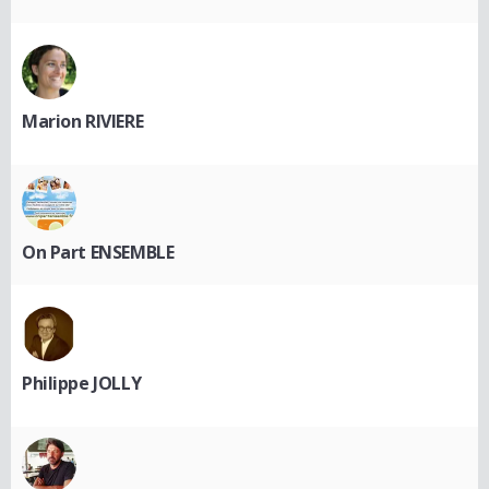
Marion RIVIERE
On Part ENSEMBLE
Philippe JOLLY