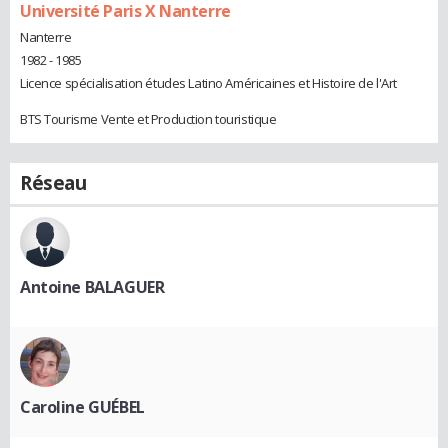
Université Paris X Nanterre
Nanterre
1982 - 1985
Licence spécialisation études Latino Américaines et Histoire de l'Art
BTS Tourisme Vente et Production touristique
Réseau
Antoine BALAGUER
Caroline GUÉBEL