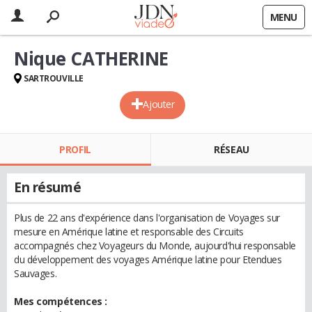
MENU
Nique CATHERINE
SARTROUVILLE
Ajouter
PROFIL
RÉSEAU
En résumé
Plus de 22 ans d'expérience dans l'organisation de Voyages sur
mesure en Amérique latine et responsable des Circuits
accompagnés chez Voyageurs du Monde, aujourd'hui responsable
du développement des voyages Amérique latine pour Etendues
Sauvages.
Mes compétences :