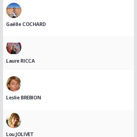
Gaëlle COCHARD
Laure RICCA
Leslie BREBION
Lou JOLIVET