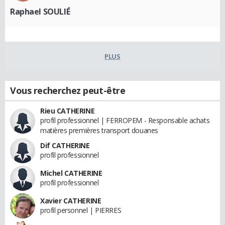
Raphael SOULIÉ
PLUS
Vous recherchez peut-être
Rieu CATHERINE
profil professionnel | FERROPEM - Responsable achats
matières premières transport douanes
Dif CATHERINE
profil professionnel
Michel CATHERINE
profil professionnel
Xavier CATHERINE
profil personnel | PIERRES