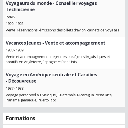
Voyageurs du monde
- Conseiller voyages
Technicienne
PARIS
1990 - 1992
Vente, réservations, émissions des billets d'avion, carnets de voyages
Vacances Jeunes
- Vente et accompagnement
1988 - 1989
Vente et accompagnement de jeunes en séjours linguistiques et
sportifs en Angleterre, Espagne et Etat- Unis
Voyage en Amérique centrale et Caraïbes
- Découvreuse
1987 - 1988
Voyage personnel au Mexique, Guatemala, Nicaragua, costa Rica,
Panama, Jamaïque, Puerto Rico
Formations