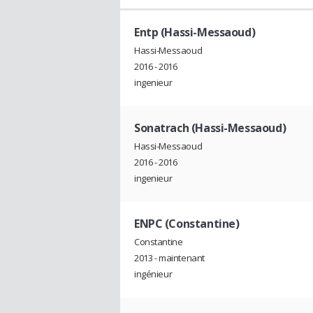
Entp (Hassi-Messaoud)
Hassi-Messaoud
2016 - 2016
ingenieur
Sonatrach (Hassi-Messaoud)
Hassi-Messaoud
2016 - 2016
ingenieur
ENPC (Constantine)
Constantine
2013 - maintenant
ingénieur