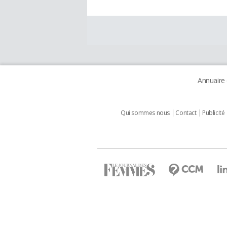
Annuaire
Qui sommes nous
Contact
Publicité