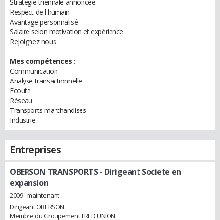
Stratégie triennale annoncée
Respect de l'humain
Avantage personnalisé
Salaire selon motivation et expérience
Rejoignez nous
Mes compétences :
Communication
Analyse transactionnelle
Ecoute
Réseau
Transports marchandises
Industrie
Entreprises
OBERSON TRANSPORTS
- Dirigeant Societe en
expansion
2009 - maintenant
Dirigeant OBERSON
Membre du Groupement TRED UNION.