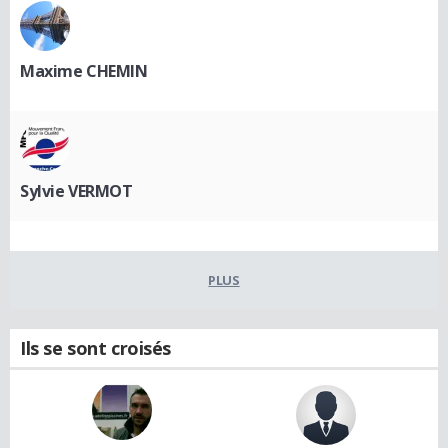
Maxime CHEMIN
Sylvie VERMOT
PLUS
Ils se sont croisés