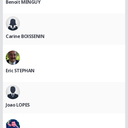
Benoit MENGUY
Carine BOISSENIN
Eric STEPHAN
Joao LOPES