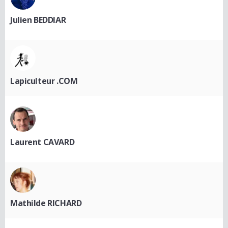
Julien BEDDIAR
Lapiculteur .COM
Laurent CAVARD
Mathilde RICHARD