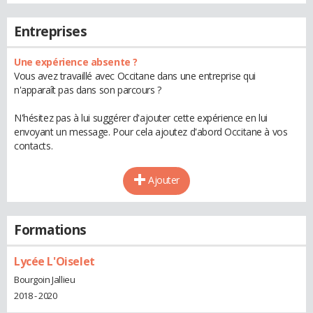
Entreprises
Une expérience absente ?
Vous avez travaillé avec Occitane dans une entreprise qui
n'apparaît pas dans son parcours ?
N'hésitez pas à lui suggérer d'ajouter cette expérience en lui
envoyant un message. Pour cela ajoutez d'abord Occitane à vos
contacts.
Ajouter
Formations
Lycée L'Oiselet
Bourgoin Jallieu
2018 - 2020