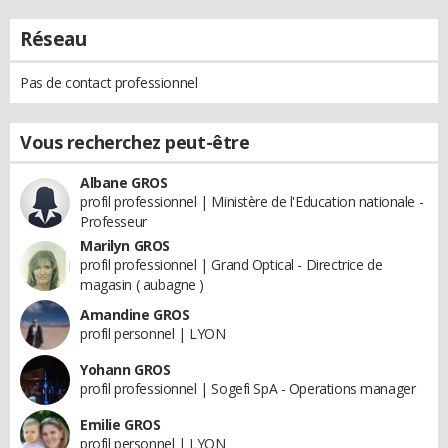
Réseau
Pas de contact professionnel
Vous recherchez peut-être
Albane GROS
profil professionnel | Ministère de l'Education nationale -
Professeur
Marilyn GROS
profil professionnel | Grand Optical - Directrice de
magasin ( aubagne )
Amandine GROS
profil personnel | LYON
Yohann GROS
profil professionnel | Sogefi SpA - Operations manager
Emilie GROS
profil personnel | LYON